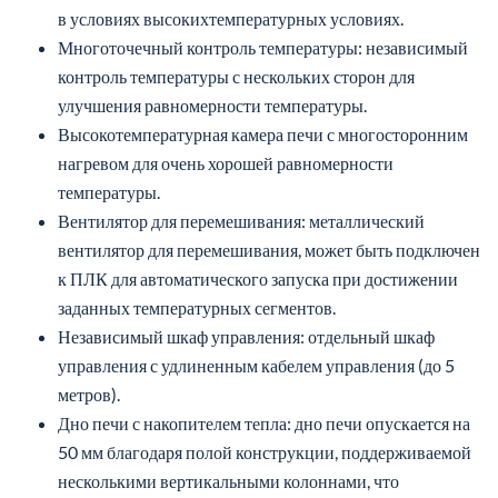
в условиях высокихтемпературных условиях.
Многоточечный контроль температуры: независимый
контроль температуры с нескольких сторон для
улучшения равномерности температуры.
Высокотемпературная камера печи с многосторонним
нагревом для очень хорошей равномерности
температуры.
Вентилятор для перемешивания: металлический
вентилятор для перемешивания, может быть подключен
к ПЛК для автоматического запуска при достижении
заданных температурных сегментов.
Независимый шкаф управления: отдельный шкаф
управления с удлиненным кабелем управления (до 5
метров).
Дно печи с накопителем тепла: дно печи опускается на
50 мм благодаря полой конструкции, поддерживаемой
несколькими вертикальными колоннами, что