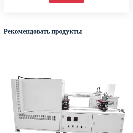
Рекомендовать продукты