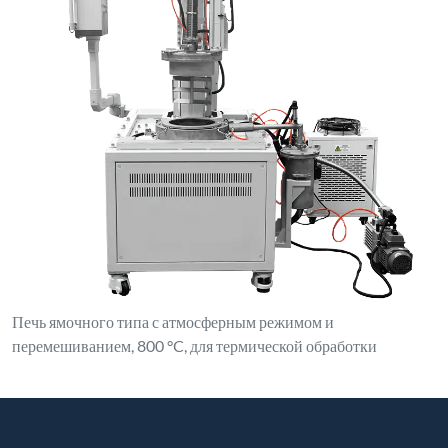
Печь ямочного типа с атмосферным режимом и
перемешиванием, 800 °C, для термической обработки