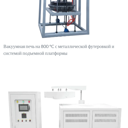
Вакуумная печь на 800 °C с металлической футеровкой и
системой подъемной платформы