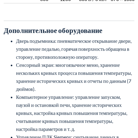
Дополнительное оборудование
Дверь подъемника: пневматическое открывание двери,
управление педалью, горячая поверхность обращена в
сторону, противоположную оператору.
Сенсорный экран: многоязычное меню, хранение
нескольких кривых процесса повышения температуры,
хранение исторических кривых и отчеты по данным (7
дюймов).
Компьютерное управление: управление запуском,
паузой и остановкой печи, хранение исторических
кривых, настройка кривых повышения температуры,
считывание кривых повышения температуры,
настройка параметров и т. д.
Управление ПЛК Siemens: считывание данных в