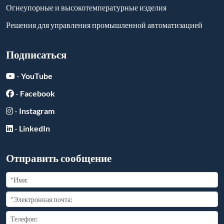
Огнеупорные и высокотемпературные изделия
Решения для управления промышленной автоматизацией
Подписаться
-
YouTube
-
Facebook
-
Instagram
-
LinkedIn
Отправить сообщение