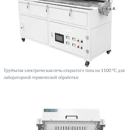
Трубчатая электрическая печь открытого типа на 1100 °C для
лабораторной термической обработки