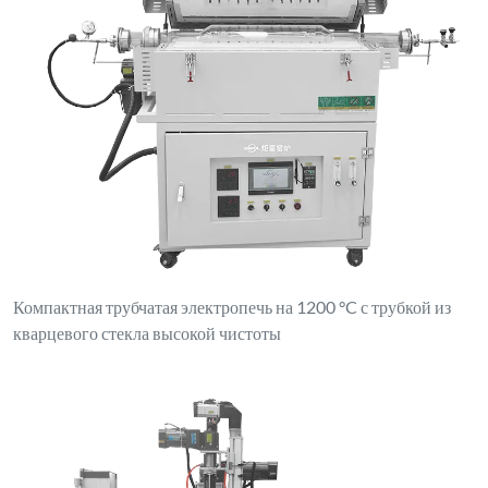
Компактная трубчатая электропечь на 1200 °C с трубкой из
кварцевого стекла высокой чистоты