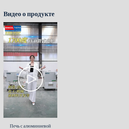
Видео о продукте
Печь с алюминиевой