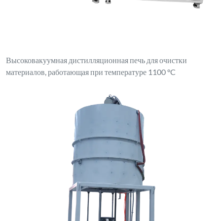
Высоковакуумная дистилляционная печь для очистки
материалов, работающая при температуре 1100 °C