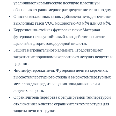
увеличивает керамическую несущую пластину и
обеспечивает равномерное распределение тепла по дну.
Очистка выхлопных газов: Добавлена печь для очистки
выхлопных газов VOC мощностью 40 м³/ч или 80 м³/ч.
Коррозионно-стойкая футеровка печи: Материал
футеровки печи, устойчивый к воздействию кислот,
щелочей и фтористоводородной кислоты.
Защита нагревательного элемента: Предотвращает
загрязнение порошком и коррозию от летучих веществ и
царапин.
Чистая футеровка печи: Футеровка печи из керамики,
высокотемпературного стекла и высокотемпературных
металлов для предотвращения попадания пыли и
летучих веществ.
Ограничитель перегрева с регулируемой температурой
отключения в качестве ограничителя температуры для
защиты печи и загрузки.