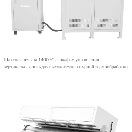
Шахтная печь на 1400 °C с шкафом управления —
вертикальная печь для высокотемпературной термообработки