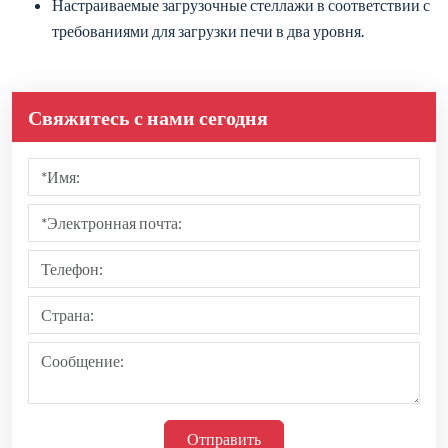
Настраиваемые загрузочные стеллажи в соответствии с
требованиями для загрузки печи в два уровня.
Свяжитесь с нами сегодня
Отправить