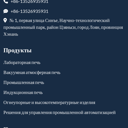
+86-13526935931
+86-13526935931
№ 1, первая улица Синъе, Научно-технологический
промышленный парк, район Цзяньси, город Лоян, провинция
Хэнань
Продукты
Лабораторная печь
Вакуумная атмосферная печь
Промышленная печь
Индукционная печь
Огнеупорные и высокотемпературные изделия
Решения для управления промышленной автоматизацией