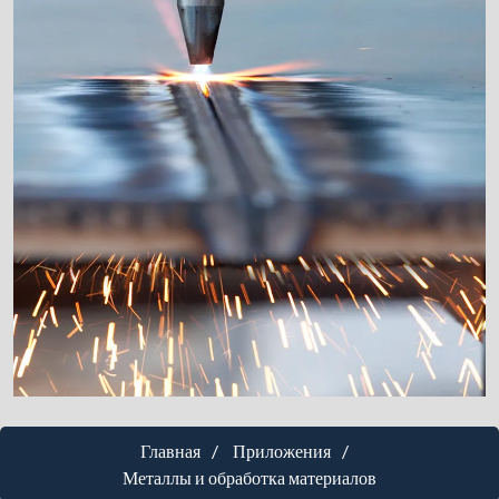
Главная
Приложения
Металлы и обработка материалов