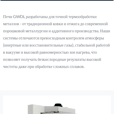
Печи GWDL разработаны для точной термообработки
металлов - от традиционной ковки и отжига до современной
порошковой металлургии и аддитивного производства. Наши
системы отличаются превосходным контролем атмосферы
(инертные или восстановительные газы), стабильной работой
в вакууме и высокой равномерностью зон нагрева, что
позволяет получать безкислородные результаты высокой
чистоты даже при обработке сложных сплавов.