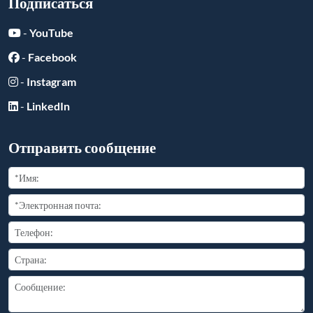
Подписаться
-
YouTube
-
Facebook
-
Instagram
-
LinkedIn
Отправить сообщение