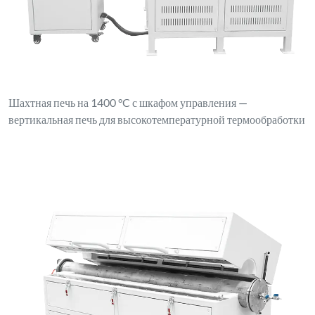
Шахтная печь на 1400 °C с шкафом управления —
вертикальная печь для высокотемпературной термообработки