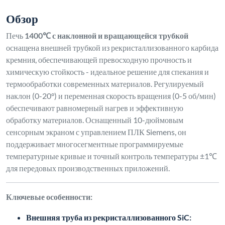
Обзор
Печь
1400℃ с наклонной и вращающейся трубкой
оснащена внешней трубкой из рекристаллизованного карбида
кремния, обеспечивающей превосходную прочность и
химическую стойкость - идеальное решение для спекания и
термообработки современных материалов. Регулируемый
наклон (0-20°) и переменная скорость вращения (0-5 об/мин)
обеспечивают равномерный нагрев и эффективную
обработку материалов. Оснащенный 10-дюймовым
сенсорным экраном с управлением ПЛК Siemens, он
поддерживает многосегментные программируемые
температурные кривые и точный контроль температуры ±1℃
для передовых производственных приложений.
Ключевые особенности:
Внешняя труба из рекристаллизованного SiC: