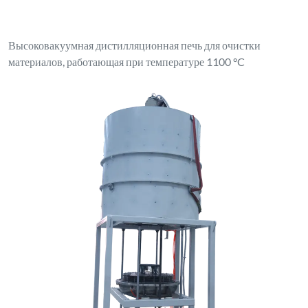
Высоковакуумная дистилляционная печь для очистки
материалов, работающая при температуре 1100 °C