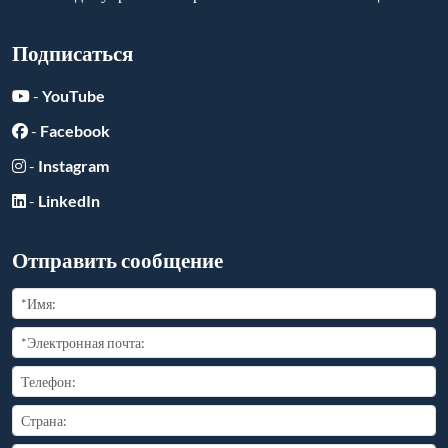
Подписаться
-
YouTube
-
Facebook
-
Instagram
-
LinkedIn
Отправить сообщение