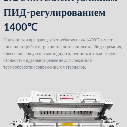
ПИД-регулированием
1400℃
Наклонная и вращающаяся трубчатая печь 1400℃ имеет
внешнюю трубку из рекристаллизованного карбида кремния,
обеспечивающую превосходную прочность и химическую
стойкость - идеальное решение для спекания и
термообработки современных материалов.