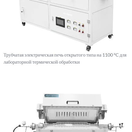
Трубчатая электрическая печь открытого типа на 1100 °C для
лабораторной термической обработки