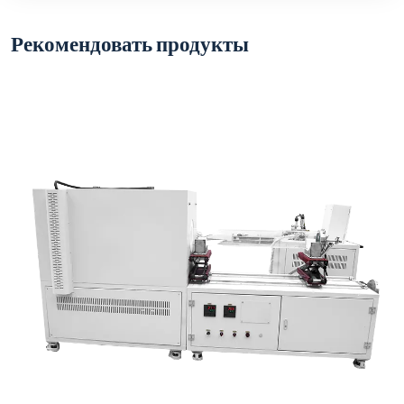
Рекомендовать продукты