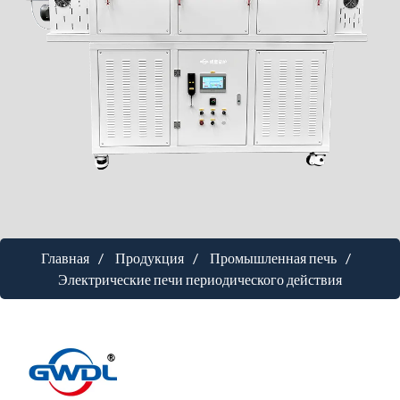
Главная
Продукция
Промышленная печь
Электрические печи периодического действия