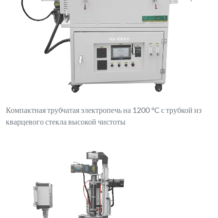
Компактная трубчатая электропечь на 1200 °C с трубкой из
кварцевого стекла высокой чистоты