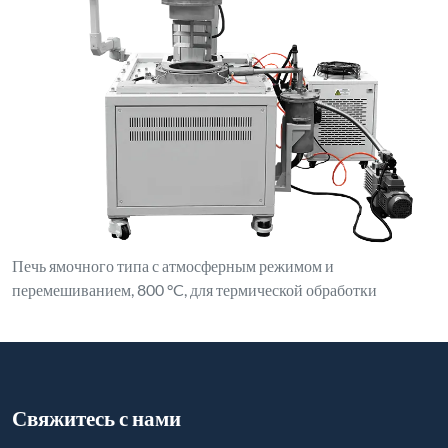
Печь ямочного типа с атмосферным режимом и
перемешиванием, 800 °C, для термической обработки
Свяжитесь с нами