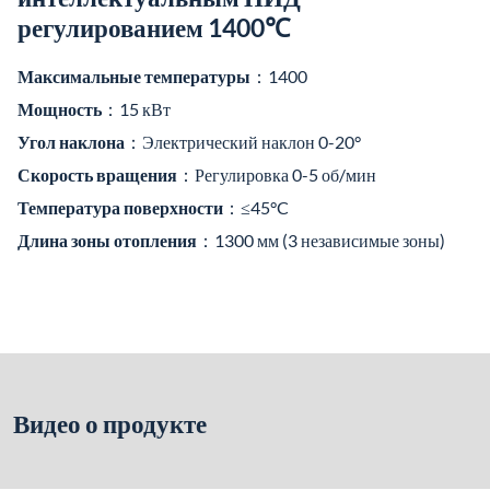
регулированием 1400℃
Максимальные температуры
：1400
Мощность
：15 кВт
Угол наклона
：Электрический наклон 0-20°
Скорость вращения
：Регулировка 0-5 об/мин
Температура поверхности
：≤45°C
Длина зоны отопления
：1300 мм (3 независимые зоны)
Видео о продукте