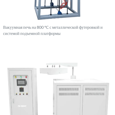
Вакуумная печь на 800 °C с металлической футеровкой и
системой подъемной платформы