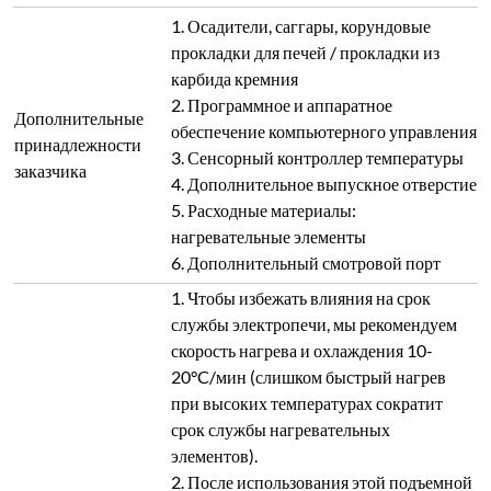
1. Осадители, саггары, корундовые
прокладки для печей / прокладки из
карбида кремния
2. Программное и аппаратное
Дополнительные
обеспечение компьютерного управления
принадлежности
3. Сенсорный контроллер температуры
заказчика
4. Дополнительное выпускное отверстие
5. Расходные материалы:
нагревательные элементы
6. Дополнительный смотровой порт
1. Чтобы избежать влияния на срок
службы электропечи, мы рекомендуем
скорость нагрева и охлаждения 10-
20°C/мин (слишком быстрый нагрев
при высоких температурах сократит
срок службы нагревательных
элементов).
2. После использования этой подъемной