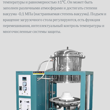
температуры и равномерностью ±1℃. Он может быть
заполнен различными атмосферами и достигать степени
вакуума -0,1 МПа (настраиваемая степень вакуума). Подъем и
вращение загрузочного стола регулируются, есть функция
перемешивания, интеллектуальный контроль температуры и
многочисленные системы защиты.