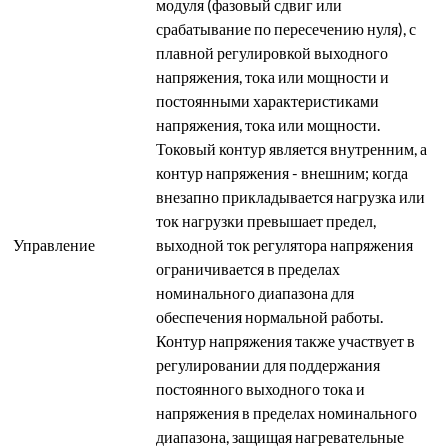
модуля (фазовый сдвиг или
срабатывание по пересечению нуля), с
плавной регулировкой выходного
напряжения, тока или мощности и
постоянными характеристиками
напряжения, тока или мощности.
Токовый контур является внутренним, а
контур напряжения - внешним; когда
внезапно прикладывается нагрузка или
ток нагрузки превышает предел,
Управление
выходной ток регулятора напряжения
ограничивается в пределах
номинального диапазона для
обеспечения нормальной работы.
Контур напряжения также участвует в
регулировании для поддержания
постоянного выходного тока и
напряжения в пределах номинального
диапазона, защищая нагревательные