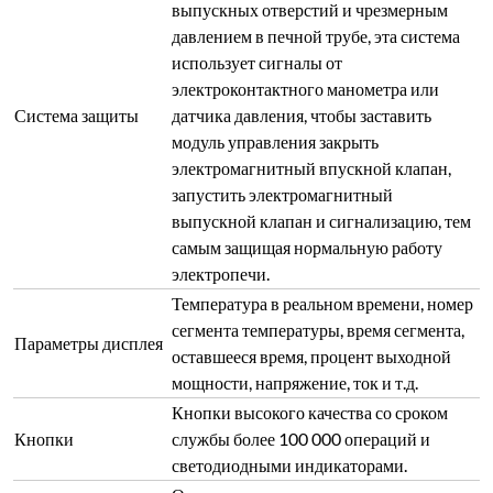
выпускных отверстий и чрезмерным
давлением в печной трубе, эта система
использует сигналы от
электроконтактного манометра или
Система защиты
датчика давления, чтобы заставить
модуль управления закрыть
электромагнитный впускной клапан,
запустить электромагнитный
выпускной клапан и сигнализацию, тем
самым защищая нормальную работу
электропечи.
Температура в реальном времени, номер
сегмента температуры, время сегмента,
Параметры дисплея
оставшееся время, процент выходной
мощности, напряжение, ток и т.д.
Кнопки высокого качества со сроком
Кнопки
службы более 100 000 операций и
светодиодными индикаторами.