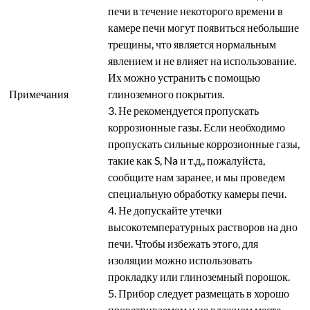
печи в течение некоторого времени в
камере печи могут появиться небольшие
трещины, что является нормальным
явлением и не влияет на использование.
Их можно устранить с помощью
Примечания
глиноземного покрытия.
3. Не рекомендуется пропускать
коррозионные газы. Если необходимо
пропускать сильные коррозионные газы,
такие как S, Na и т.д., пожалуйста,
сообщите нам заранее, и мы проведем
специальную обработку камеры печи.
4. Не допускайте утечки
высокотемпературных растворов на дно
печи. Чтобы избежать этого, для
изоляции можно использовать
прокладку или глиноземный порошок.
5. Прибор следует размещать в хорошо
проветриваемом и не влажном месте.