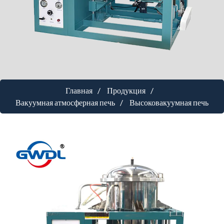
Главная
Продукция
Вакуумная атмосферная печь
Высоковакуумная печь