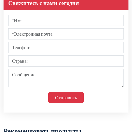
Свяжитесь с нами сегодня
Отправить
Рекомендовать продукты