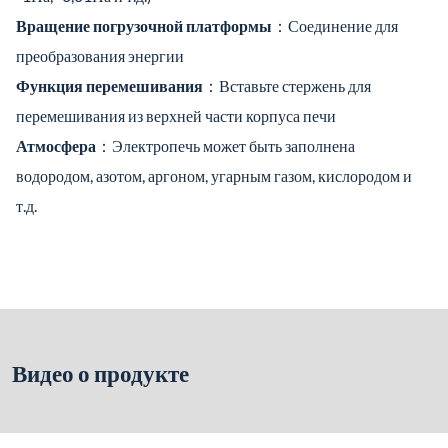
Вращение погрузочной платформы
：Соединение для
преобразования энергии
Функция перемешивания
：Вставьте стержень для
перемешивания из верхней части корпуса печи
Атмосфера
：Электропечь может быть заполнена
водородом, азотом, аргоном, угарным газом, кислородом и
т.д.
Видео о продукте