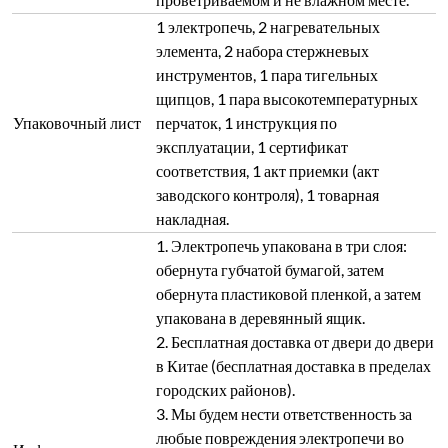
1 электропечь, 2 нагревательных
элемента, 2 набора стержневых
инструментов, 1 пара тигельных
щипцов, 1 пара высокотемпературных
Упаковочный лист
перчаток, 1 инструкция по
эксплуатации, 1 сертификат
соответствия, 1 акт приемки (акт
заводского контроля), 1 товарная
накладная.
1. Электропечь упакована в три слоя:
обернута губчатой бумагой, затем
обернута пластиковой пленкой, а затем
упакована в деревянный ящик.
2. Бесплатная доставка от двери до двери
в Китае (бесплатная доставка в пределах
городских районов).
3. Мы будем нести ответственность за
любые повреждения электропечи во