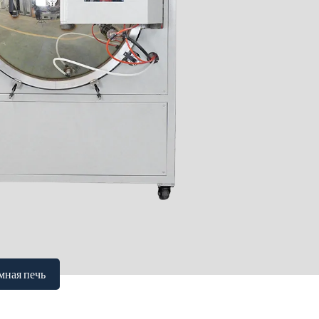
мная печь