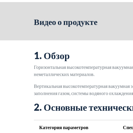
Видео о продукте
1. Обзор
Горизонтальная высокотемпературная вакуумная
неметаллических материалов.
Вертикальная высокотемпературная вакуумная э
заполнения газом, системы водяного охлаждения
2. Основные техничес
Категория параметров
Спе