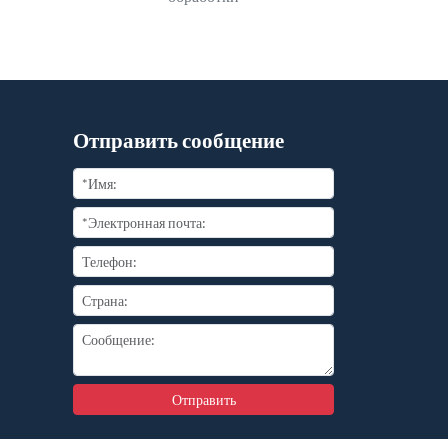
Отправить сообщение
Отправить