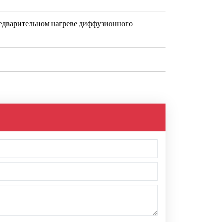
редварительном нагреве диффузионного