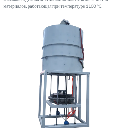
материалов, работающая при температуре 1100 °C