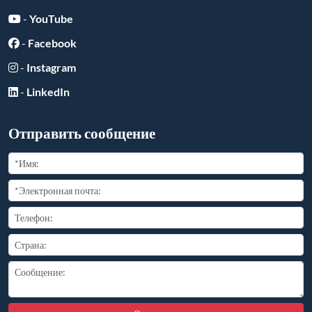
-
YouTube
-
Facebook
-
Instagram
-
LinkedIn
Отправить сообщение