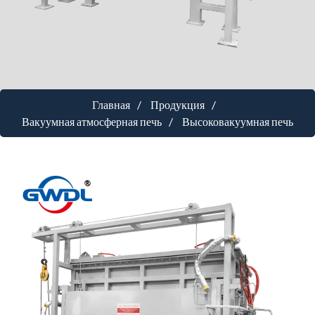
Главная
Продукция
Вакуумная атмосферная печь
Высоковакуумная печь