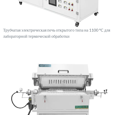
Трубчатая электрическая печь открытого типа на 1100 °C для
лабораторной термической обработки