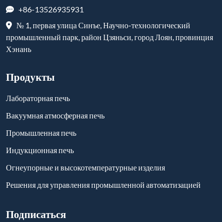
+86-13526935931
№ 1, первая улица Синъе, Научно-технологический
промышленный парк, район Цзяньси, город Лоян, провинция
Хэнань
Продукты
Лабораторная печь
Вакуумная атмосферная печь
Промышленная печь
Индукционная печь
Огнеупорные и высокотемпературные изделия
Решения для управления промышленной автоматизацией
Подписаться