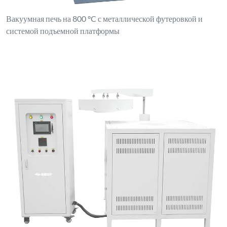
Вакуумная печь на 800 °C с металлической футеровкой и
системой подъемной платформы