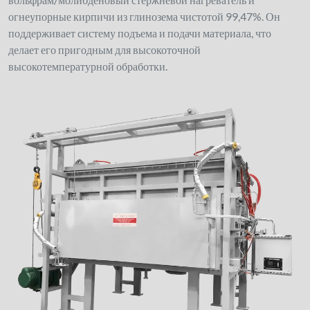
огнеупорные кирпичи из глинозема чистотой 99,47%. Он
поддерживает систему подъема и подачи материала, что
делает его пригодным для высокоточной
высокотемпературной обработки.