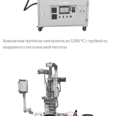
Компактная трубчатая электропечь на 1200 °C с трубкой из
кварцевого стекла высокой чистоты