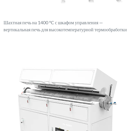
Шахтная печь на 1400 °C с шкафом управления —
вертикальная печь для высокотемпературной термообработки