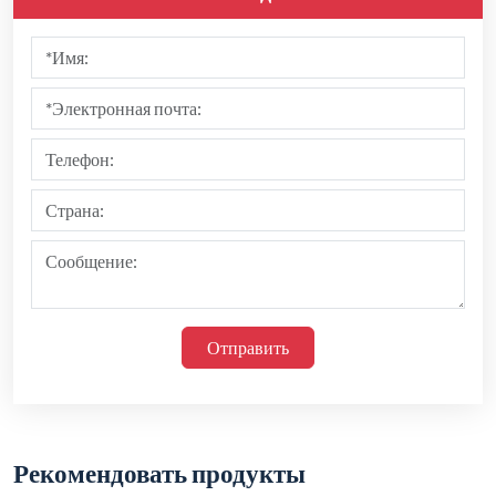
Отправить
Рекомендовать продукты