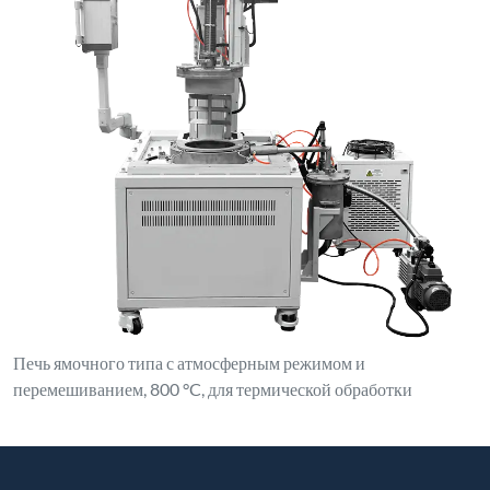
Печь ямочного типа с атмосферным режимом и
перемешиванием, 800 °C, для термической обработки