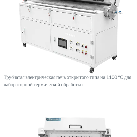
Трубчатая электрическая печь открытого типа на 1100 °C для
лабораторной термической обработки