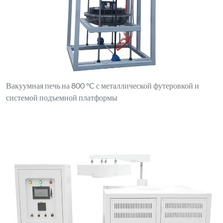
Вакуумная печь на 800 °C с металлической футеровкой и
системой подъемной платформы