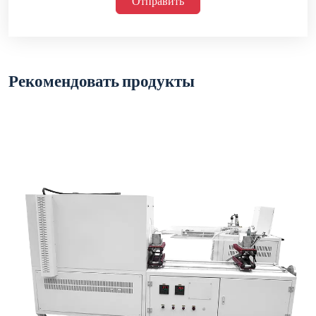
Отправить
Рекомендовать продукты