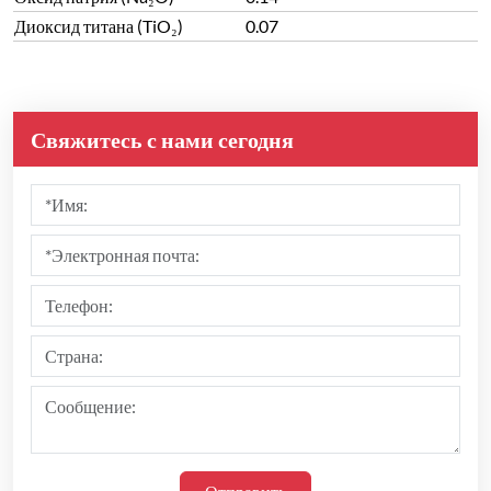
Диоксид титана (TiO₂)
0.07
Свяжитесь с нами сегодня