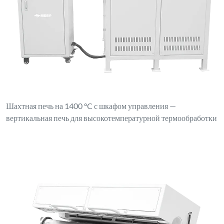
Шахтная печь на 1400 °C с шкафом управления —
вертикальная печь для высокотемпературной термообработки