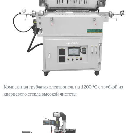
Компактная трубчатая электропечь на 1200 °C с трубкой из
кварцевого стекла высокой чистоты