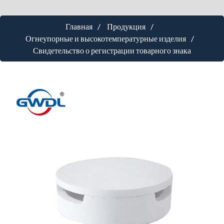
Главная
Продукция
Огнеупорные и высокотемпературные изделия
Свидетельство о регистрации товарного знака