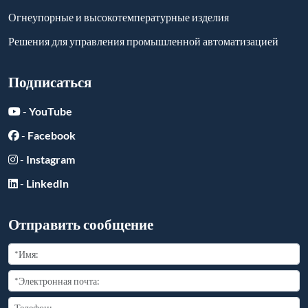
Огнеупорные и высокотемпературные изделия
Решения для управления промышленной автоматизацией
Подписаться
-
YouTube
-
Facebook
-
Instagram
-
LinkedIn
Отправить сообщение