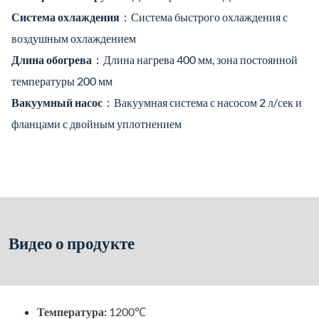
Система охлаждения
：Система быстрого охлаждения с
воздушным охлаждением
Длина обогрева
：Длина нагрева 400 мм, зона постоянной
температуры 200 мм
Вакуумный насос
：Вакуумная система с насосом 2 л/сек и
фланцами с двойным уплотнением
Видео о продукте
Температура:
1200℃