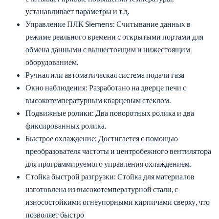
устанавливает параметры и т.д.
Управление ПЛК Siemens: Считывание данных в
режиме реального времени с открытыми портами для
обмена данными с вышестоящим и нижестоящим
оборудованием.
Ручная или автоматическая система подачи газа
Окно наблюдения: Разработано на дверце печи с
высокотемпературным кварцевым стеклом.
Подвижные ролики: Два поворотных ролика и два
фиксированных ролика.
Быстрое охлаждение: Достигается с помощью
преобразователя частоты и центробежного вентилятора
для программируемого управления охлаждением.
Стойка быстрой разгрузки: Стойка для материалов
изготовлена из высокотемпературной стали, с
износостойкими огнеупорными кирпичами сверху, что
позволяет быстро