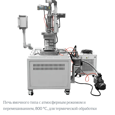
Печь ямочного типа с атмосферным режимом и
перемешиванием, 800 °C, для термической обработки