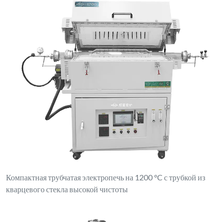
Компактная трубчатая электропечь на 1200 °C с трубкой из
кварцевого стекла высокой чистоты