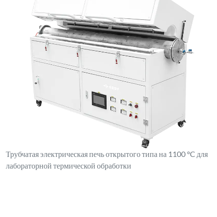
Трубчатая электрическая печь открытого типа на 1100 °C для
лабораторной термической обработки