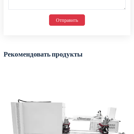
Отправить
Рекомендовать продукты