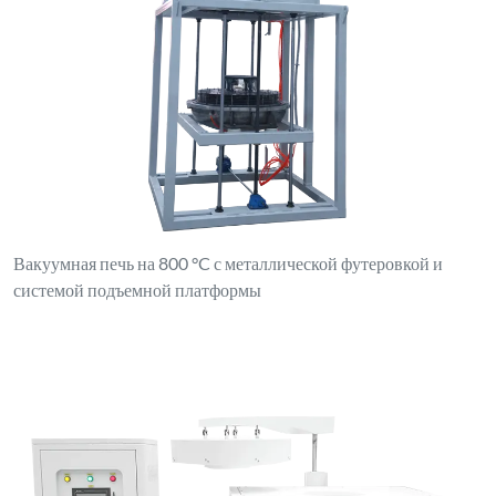
Вакуумная печь на 800 °C с металлической футеровкой и
системой подъемной платформы