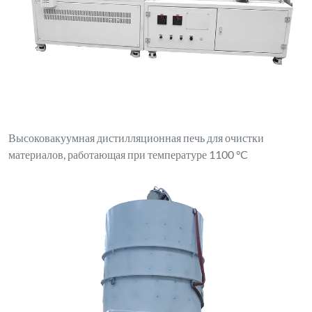
Высоковакуумная дистилляционная печь для очистки
материалов, работающая при температуре 1100 °C