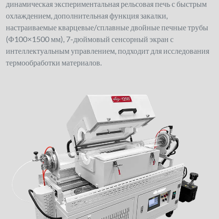
динамическая экспериментальная рельсовая печь с быстрым
охлаждением, дополнительная функция закалки,
настраиваемые кварцевые/сплавные двойные печные трубы
(Φ100×1500 мм), 7-дюймовый сенсорный экран с
интеллектуальным управлением, подходит для исследования
термообработки материалов.