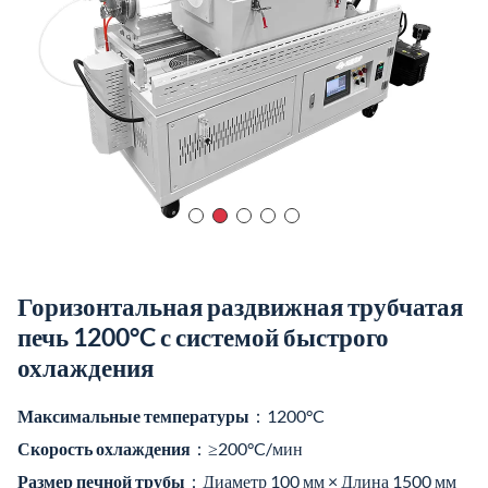
Горизонтальная раздвижная трубчатая
печь 1200°C с системой быстрого
охлаждения
Максимальные температуры
：1200°C
Скорость охлаждения
：≥200°C/мин
Размер печной трубы
：Диаметр 100 мм × Длина 1500 мм