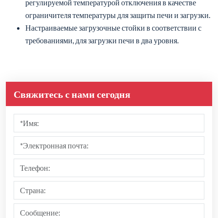
регулируемой температурой отключения в качестве
ограничителя температуры для защиты печи и загрузки.
Настраиваемые загрузочные стойки в соответствии с
требованиями, для загрузки печи в два уровня.
Свяжитесь с нами сегодня