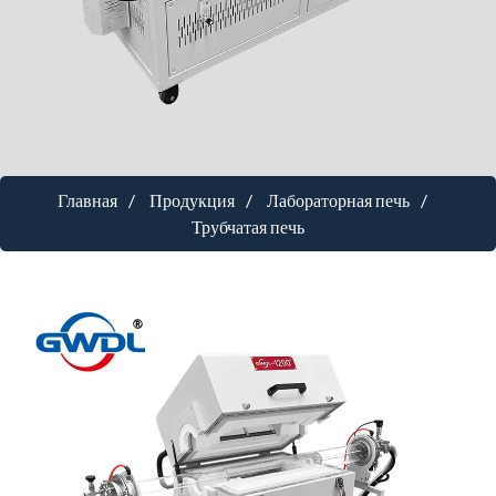
Главная
Продукция
Лабораторная печь
Трубчатая печь