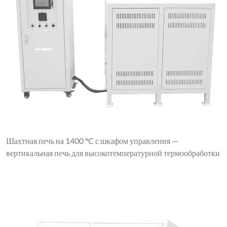
Шахтная печь на 1400 °C с шкафом управления —
вертикальная печь для высокотемпературной термообработки