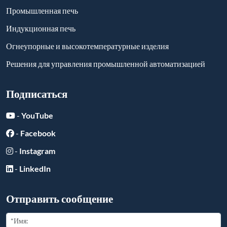
Промышленная печь
Индукционная печь
Огнеупорные и высокотемпературные изделия
Решения для управления промышленной автоматизацией
Подписаться
-
YouTube
-
Facebook
-
Instagram
-
LinkedIn
Отправить сообщение