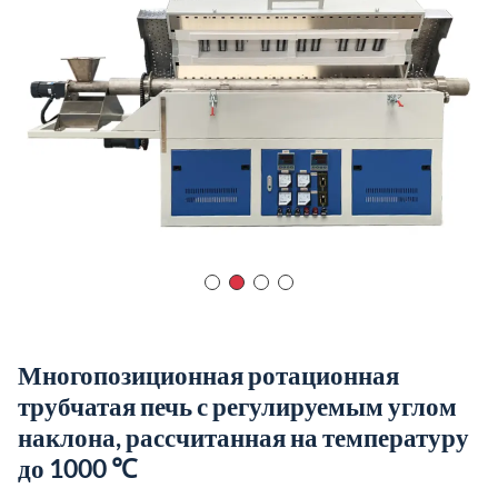
Многопозиционная ротационная
трубчатая печь с регулируемым углом
наклона, рассчитанная на температуру
до 1000 ℃