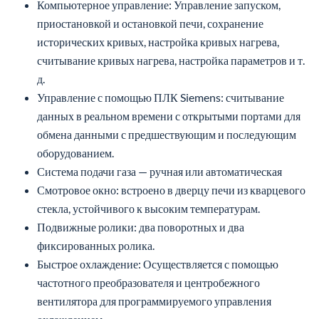
Компьютерное управление: Управление запуском,
приостановкой и остановкой печи, сохранение
исторических кривых, настройка кривых нагрева,
считывание кривых нагрева, настройка параметров и т.
д.
Управление с помощью ПЛК Siemens: считывание
данных в реальном времени с открытыми портами для
обмена данными с предшествующим и последующим
оборудованием.
Система подачи газа — ручная или автоматическая
Смотровое окно: встроено в дверцу печи из кварцевого
стекла, устойчивого к высоким температурам.
Подвижные ролики: два поворотных и два
фиксированных ролика.
Быстрое охлаждение: Осуществляется с помощью
частотного преобразователя и центробежного
вентилятора для программируемого управления