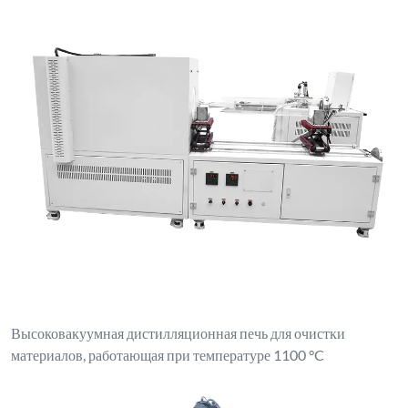
Высоковакуумная дистилляционная печь для очистки
материалов, работающая при температуре 1100 °C