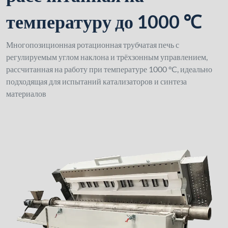
температуру до 1000 ℃
Многопозиционная ротационная трубчатая печь с
регулируемым углом наклона и трёхзонным управлением,
рассчитанная на работу при температуре 1000 °C, идеально
подходящая для испытаний катализаторов и синтеза
материалов