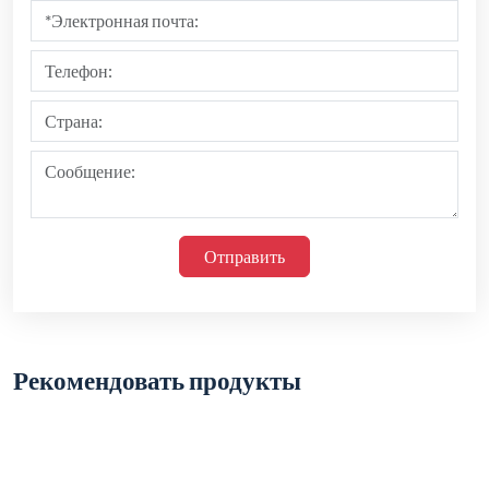
Отправить
Рекомендовать продукты