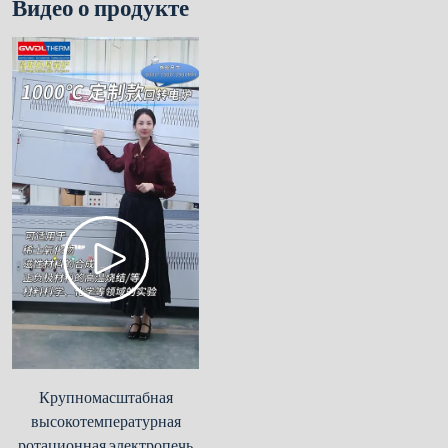
Видео о продукте
Крупномасштабная
высокотемпературная
ротационная электропечь