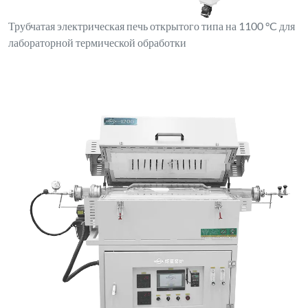
Трубчатая электрическая печь открытого типа на 1100 °C для
лабораторной термической обработки