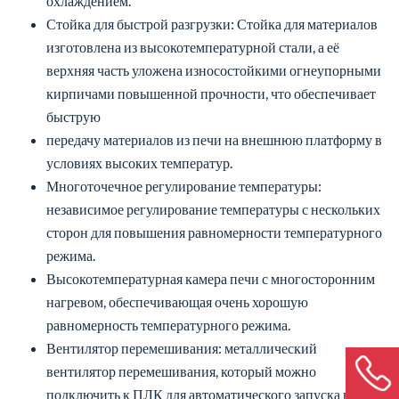
охлаждением.
Стойка для быстрой разгрузки: Стойка для материалов
изготовлена из высокотемпературной стали, а её
верхняя часть уложена износостойкими огнеупорными
кирпичами повышенной прочности, что обеспечивает
быструю
передачу материалов из печи на внешнюю платформу в
условиях высоких температур.
Многоточечное регулирование температуры:
независимое регулирование температуры с нескольких
сторон для повышения равномерности температурного
режима.
Высокотемпературная камера печи с многосторонним
нагревом, обеспечивающая очень хорошую
равномерность температурного режима.
Вентилятор перемешивания: металлический
вентилятор перемешивания, который можно
подключить к ПЛК для автоматического запуска в