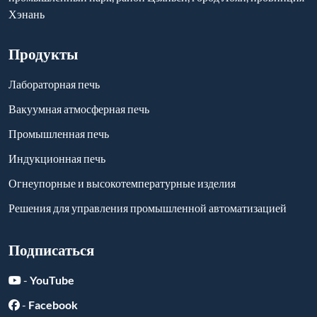
Хэнань
Продукты
Лабораторная печь
Вакуумная атмосферная печь
Промышленная печь
Индукционная печь
Огнеупорные и высокотемпературные изделия
Решения для управления промышленной автоматизацией
Подписаться
-
YouTube
-
Facebook