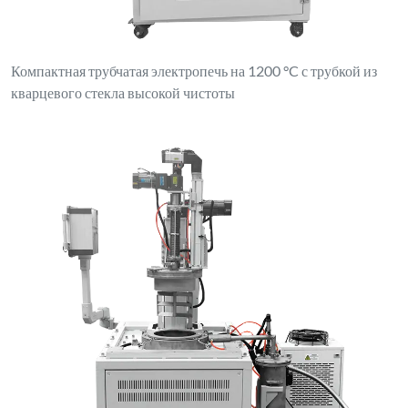
Компактная трубчатая электропечь на 1200 °C с трубкой из
кварцевого стекла высокой чистоты