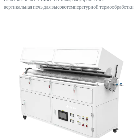
вертикальная печь для высокотемпературной термообработки