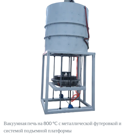
Вакуумная печь на 800 °C с металлической футеровкой и
системой подъемной платформы