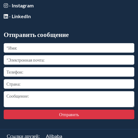
-
Instagram
-
LinkedIn
Отправить сообщение
Отправить
Ссылки друзей:
Alibaba