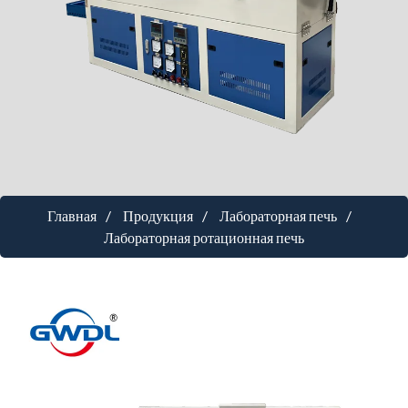
Главная
Продукция
Лабораторная печь
Лабораторная ротационная печь