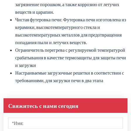
загрязнение порошком, а также коррозию от летучих
веществ и царапин.
Чистая футеровка печи: Футеровка печи изготовлена из
керамики, высокотемпературного стекла и
высокотемпературных металлов для предотвращения
попадания пыли и летучих веществ.
Ограничитель перегрева с регулируемой температурой
срабатывания в качестве термозащиты для защиты печи
и загрузки
Настраиваемые загрузочные решетки в соответствии с
требованиями, для загрузки печи в два этапа
Свяжитесь с нами сегодня