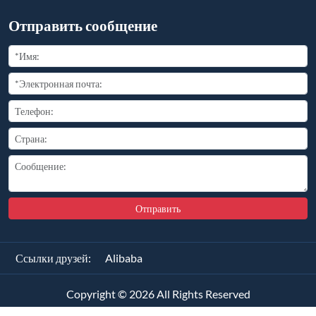
Отправить сообщение
Отправить
Ссылки друзей:
Alibaba
Copyright ©
2026
All Rights Reserved