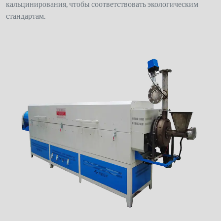
кальцинирования, чтобы соответствовать экологическим
стандартам.