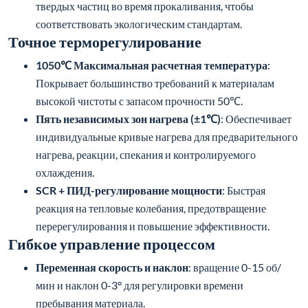
твердых частиц во время прокаливания, чтобы
соответствовать экологическим стандартам.
Точное терморегулирование
1050℃ Максимальная расчетная температура
:
Покрывает большинство требований к материалам
высокой чистоты с запасом прочности 50℃.
Пять независимых зон нагрева (±1℃)
: Обеспечивает
индивидуальные кривые нагрева для предварительного
нагрева, реакции, спекания и контролируемого
охлаждения.
SCR + ПИД-регулирование мощности
: Быстрая
реакция на тепловые колебания, предотвращение
перерегулирования и повышение эффективности.
Гибкое управление процессом
Переменная скорость и наклон
: вращение 0-15 об/
мин и наклон 0-3° для регулировки времени
пребывания материала.