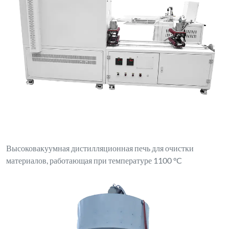
Высоковакуумная дистилляционная печь для очистки
материалов, работающая при температуре 1100 °C