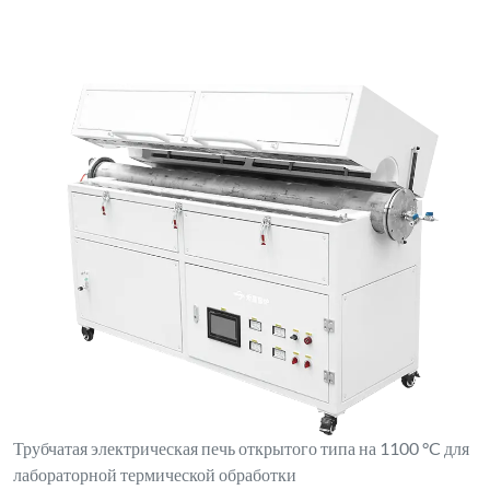
Трубчатая электрическая печь открытого типа на 1100 °C для
лабораторной термической обработки