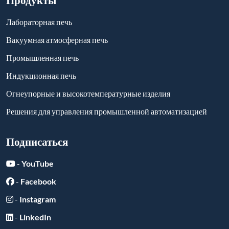
Лабораторная печь
Вакуумная атмосферная печь
Промышленная печь
Индукционная печь
Огнеупорные и высокотемпературные изделия
Решения для управления промышленной автоматизацией
Подписаться
-
YouTube
-
Facebook
-
Instagram
-
LinkedIn