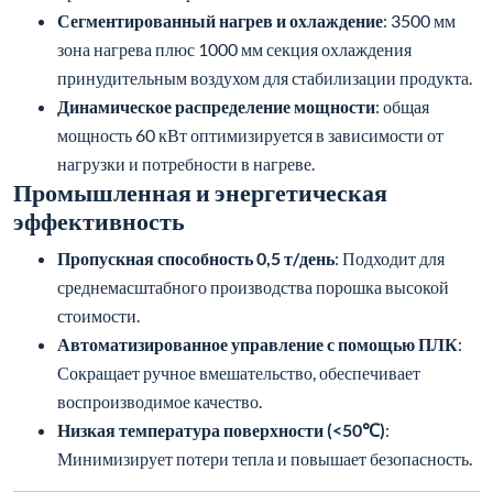
Сегментированный нагрев и охлаждение
: 3500 мм
зона нагрева плюс 1000 мм секция охлаждения
принудительным воздухом для стабилизации продукта.
Динамическое распределение мощности
: общая
мощность 60 кВт оптимизируется в зависимости от
нагрузки и потребности в нагреве.
Промышленная и энергетическая
эффективность
Пропускная способность 0,5 т/день
: Подходит для
среднемасштабного производства порошка высокой
стоимости.
Автоматизированное управление с помощью ПЛК
:
Сокращает ручное вмешательство, обеспечивает
воспроизводимое качество.
Низкая температура поверхности (<50℃)
:
Минимизирует потери тепла и повышает безопасность.