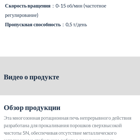
Скорость вращения
：0-15 об/мин (частотное
регулирование)
Пропускная способность
：0,5 т/день
Видео о продукте
Обзор продукции
Эта многозонная ротационная печь непрерывного действия
разработана для прокаливания порошков сверхвысокой
чистоты 5N, обеспечивая отсутствие металлического