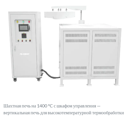
Шахтная печь на 1400 °C с шкафом управления —
вертикальная печь для высокотемпературной термообработки