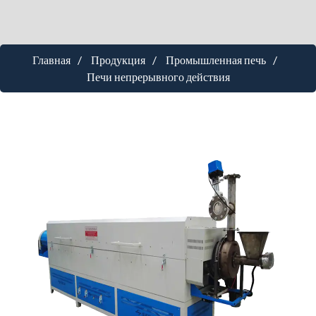
Главная
Продукция
Промышленная печь
Печи непрерывного действия