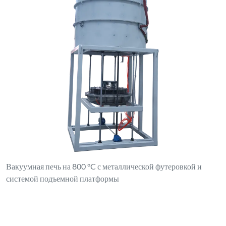
Вакуумная печь на 800 °C с металлической футеровкой и
системой подъемной платформы