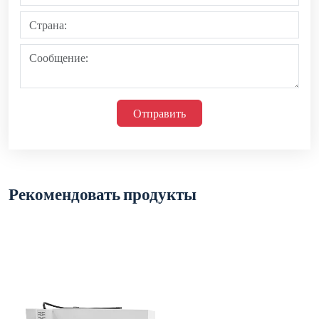
Отправить
Рекомендовать продукты