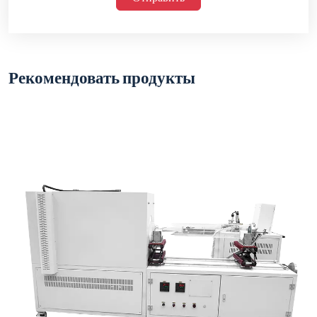
Рекомендовать продукты