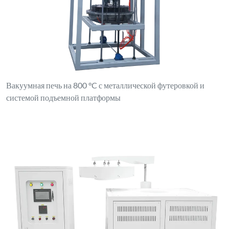
Вакуумная печь на 800 °C с металлической футеровкой и
системой подъемной платформы