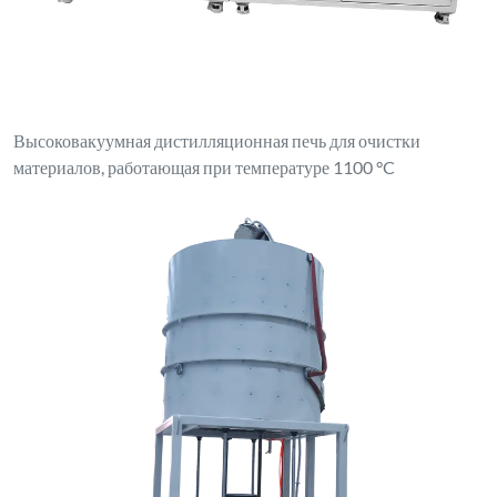
Высоковакуумная дистилляционная печь для очистки
материалов, работающая при температуре 1100 °C