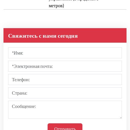
метров)
Свяжитесь с нами сегодня
Отправить