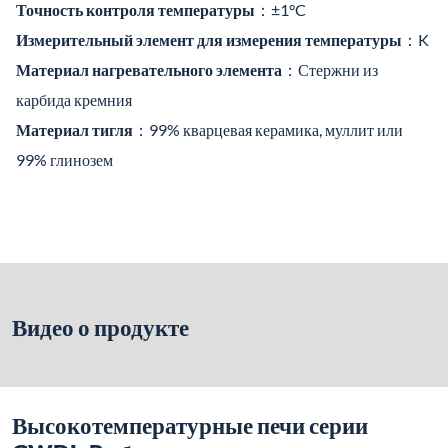
Точность контроля температуры
：±1°C
Измерительный элемент для измерения температуры
：K
Материал нагревательного элемента
：Стержни из
карбида кремния
Материал тигля
：99% кварцевая керамика, муллит или
99% глинозем
Видео о продукте
Высокотемпературные печи серии