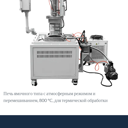
Печь ямочного типа с атмосферным режимом и
перемешиванием, 800 °C, для термической обработки