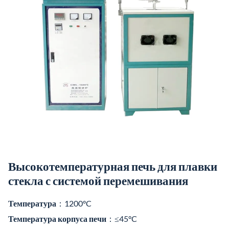
Высокотемпературная печь для плавки
стекла с системой перемешивания
Температура
：1200°C
Температура корпуса печи
：≤45°C