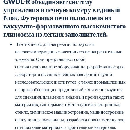
GWDL-R объединяют систему
управления и печную камеру в единый
блок. Футеровка печи выполнена из
вакуумно-формованного высокочистого
глинозема из легких заполнителей.
В этих печах для нагрева используются
высокотемпературные электрические нагревательные
элементы. Они представляют собой
специализированное оборудование, разработанное для
лабораторий высших учебных заведений, научно-
исследовательских институтов, а также промышленных
и горнодобывающих предприятий. Они используются
для спекания, плавления, анализа и производства таких
материалов, как керамика, металлургия, электроника,
стекло, химическое машиностроение, машиностроение,
огнеупорные материалы, разработка новых материалов,
специальные материалы, строительные материалы,