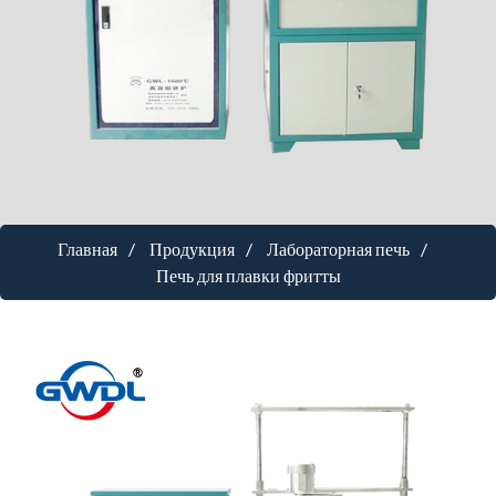
Главная
Продукция
Лабораторная печь
Печь для плавки фритты