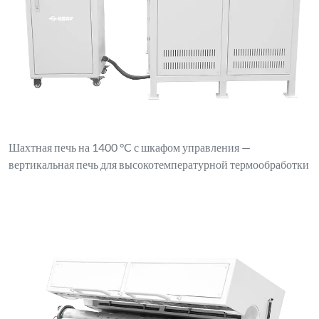
Шахтная печь на 1400 °C с шкафом управления —
вертикальная печь для высокотемпературной термообработки