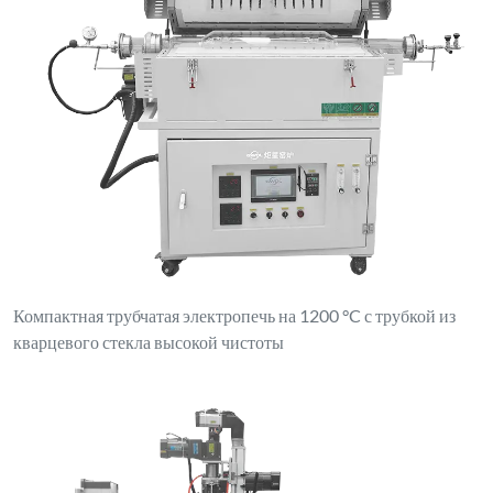
Компактная трубчатая электропечь на 1200 °C с трубкой из
кварцевого стекла высокой чистоты