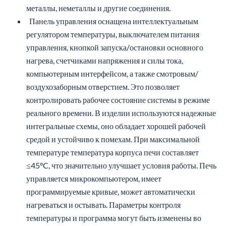
металлы, неметаллы и другие соединения.
Панель управления оснащена интеллектуальным
регулятором температуры, выключателем питания
управления, кнопкой запуска/остановки основного
нагрева, счетчиками напряжения и силы тока,
компьютерным интерфейсом, а также смотровым/
воздухозаборным отверстием. Это позволяет
контролировать рабочее состояние системы в режиме
реального времени. В изделии используются надежные
интегральные схемы, оно обладает хорошей рабочей
средой и устойчиво к помехам. При максимальной
температуре температура корпуса печи составляет
≤45°C, что значительно улучшает условия работы. Печь
управляется микрокомпьютером, имеет
программируемые кривые, может автоматически
нагреваться и остывать. Параметры контроля
температуры и программа могут быть изменены во