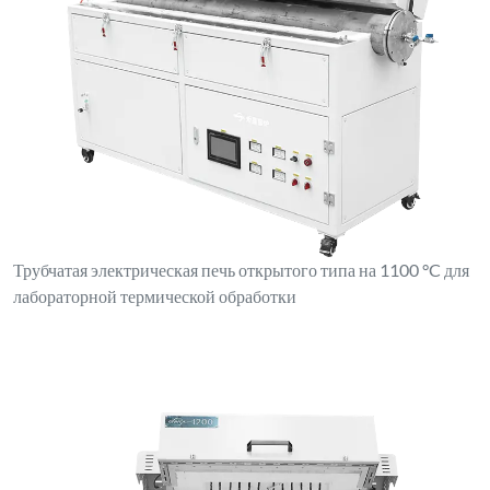
Трубчатая электрическая печь открытого типа на 1100 °C для
лабораторной термической обработки