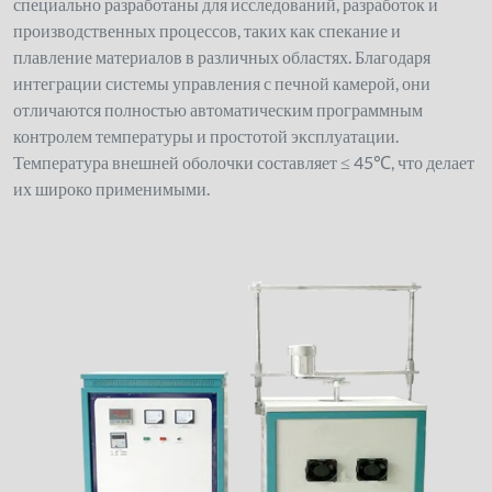
специально разработаны для исследований, разработок и
производственных процессов, таких как спекание и
плавление материалов в различных областях. Благодаря
интеграции системы управления с печной камерой, они
отличаются полностью автоматическим программным
контролем температуры и простотой эксплуатации.
Температура внешней оболочки составляет ≤ 45℃, что делает
их широко применимыми.