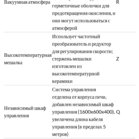
Вакуумная атмосфера
R
герметичные оболочки для
предотвращения окисления, и
они могут использоваться с
атмосферой
Использует частотный
преобразователь и редуктор
для регулирования скорости;
Высокотемпературная
стержень мешалки
Z
мешалка
изготовлен из
высокотемпературной
керамики
Система управления
отделена от корпуса печи,
добавлен независимый шкаф
Независимый шкаф
управления (1600x600x400),
Q
управления
увеличена длина кабеля
управления (в пределах 5
метров)