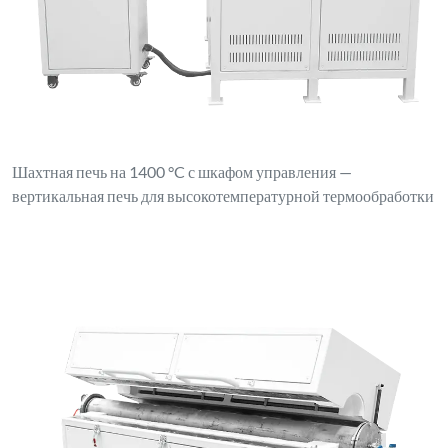
Шахтная печь на 1400 °C с шкафом управления —
вертикальная печь для высокотемпературной термообработки