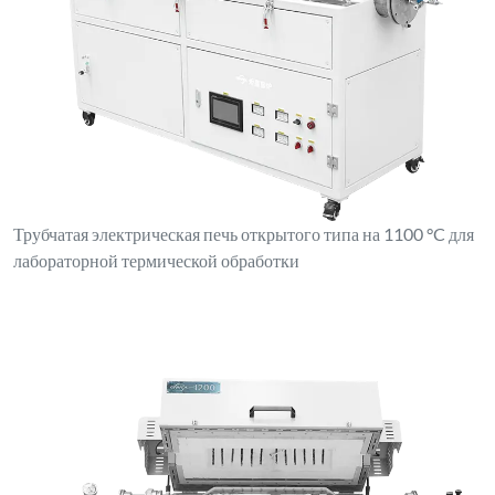
Трубчатая электрическая печь открытого типа на 1100 °C для
лабораторной термической обработки