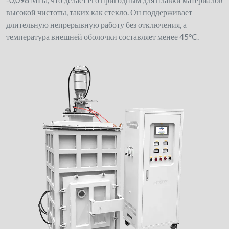
высокой чистоты, таких как стекло. Он поддерживает
длительную непрерывную работу без отключения, а
температура внешней оболочки составляет менее 45°C.