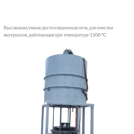
Высоковакуумная дистилляционная печь для очистки
материалов, работающая при температуре 1100 °C