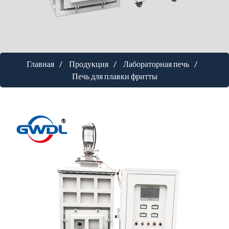
Главная
Продукция
Лабораторная печь
Печь для плавки фритты