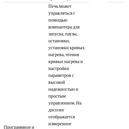
Печь может
управляться с
помощью
компьютера для
запуска, паузы,
остановки,
установки кривых
нагрева, чтения
кривых нагрева и
настройки
параметров с
высокой
надежностью и
простым
управлением. На
дисплее
отображается
измеренное
Программное и