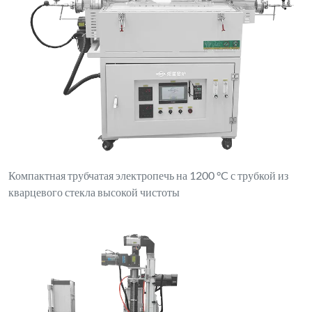
Компактная трубчатая электропечь на 1200 °C с трубкой из
кварцевого стекла высокой чистоты