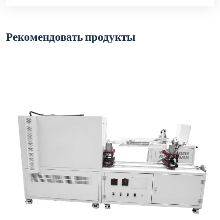
Рекомендовать продукты