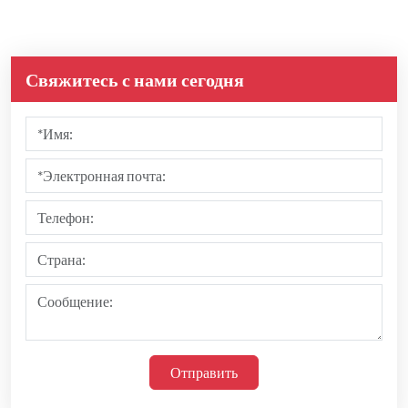
Свяжитесь с нами сегодня
Отправить