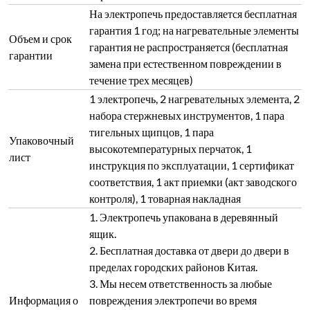
На электропечь предоставляется бесплатная
гарантия 1 год; на нагревательные элементы
Объем и срок
гарантия не распространяется (бесплатная
гарантии
замена при естественном повреждении в
течение трех месяцев)
1 электропечь, 2 нагревательных элемента, 2
набора стержневых инструментов, 1 пара
тигельных щипцов, 1 пара
Упаковочный
высокотемпературных перчаток, 1
лист
инструкция по эксплуатации, 1 сертификат
соответствия, 1 акт приемки (акт заводского
контроля), 1 товарная накладная
1. Электропечь упакована в деревянный
ящик.
2. Бесплатная доставка от двери до двери в
пределах городских районов Китая.
3. Мы несем ответственность за любые
Информация о
повреждения электропечи во время