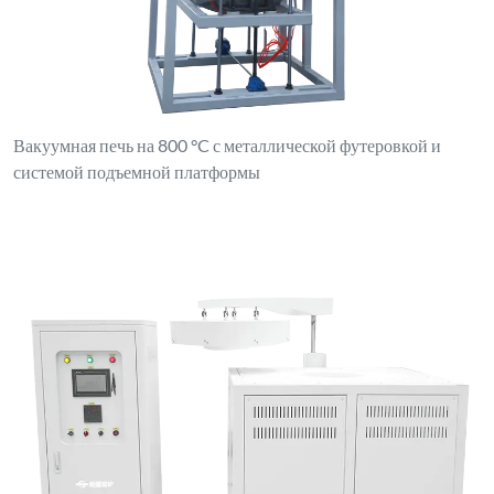
Вакуумная печь на 800 °C с металлической футеровкой и
системой подъемной платформы