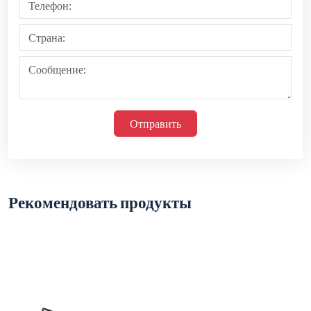
Отправить
Рекомендовать продукты