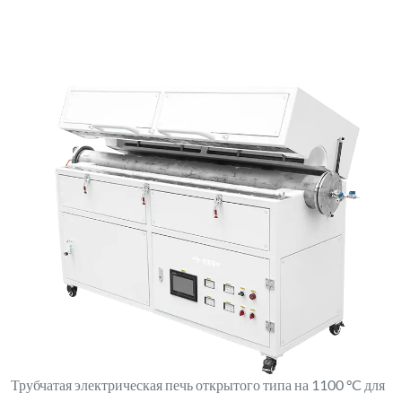
Трубчатая электрическая печь открытого типа на 1100 °C для