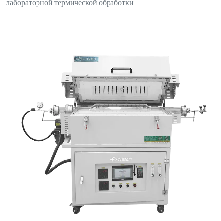
лабораторной термической обработки