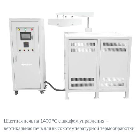
Шахтная печь на 1400 °C с шкафом управления —
вертикальная печь для высокотемпературной термообработки