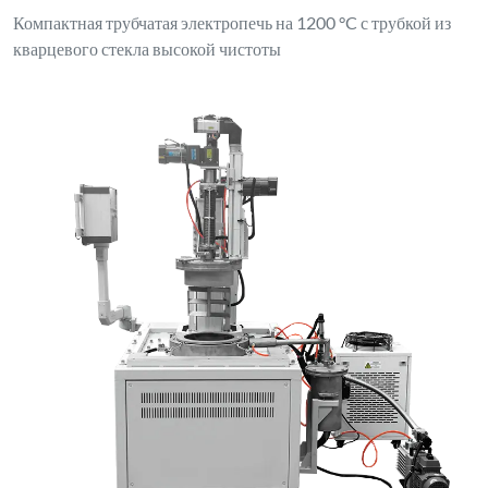
Компактная трубчатая электропечь на 1200 °C с трубкой из
кварцевого стекла высокой чистоты