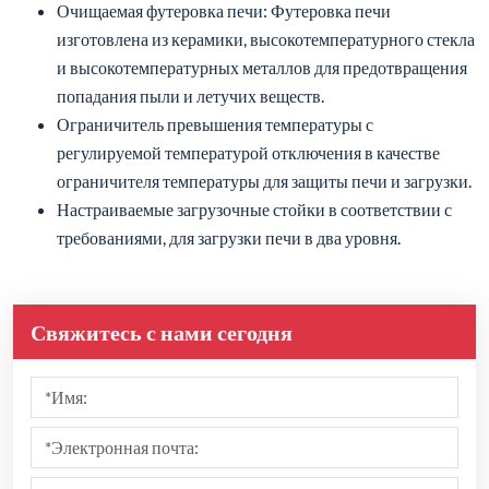
Очищаемая футеровка печи: Футеровка печи
изготовлена из керамики, высокотемпературного стекла
и высокотемпературных металлов для предотвращения
попадания пыли и летучих веществ.
Ограничитель превышения температуры с
регулируемой температурой отключения в качестве
ограничителя температуры для защиты печи и загрузки.
Настраиваемые загрузочные стойки в соответствии с
требованиями, для загрузки печи в два уровня.
Свяжитесь с нами сегодня