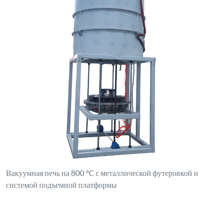
Вакуумная печь на 800 °C с металлической футеровкой и
системой подъемной платформы