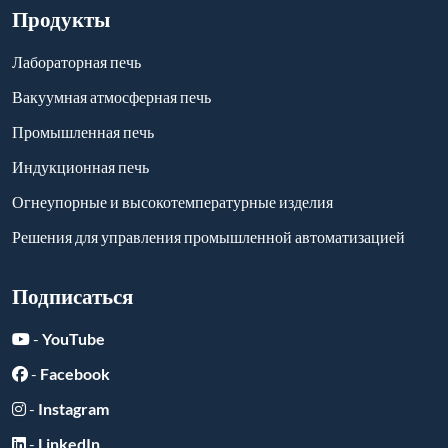
Продукты
Лабораторная печь
Вакуумная атмосферная печь
Промышленная печь
Индукционная печь
Огнеупорные и высокотемпературные изделия
Решения для управления промышленной автоматизацией
Подписаться
-
YouTube
-
Facebook
-
Instagram
-
LinkedIn