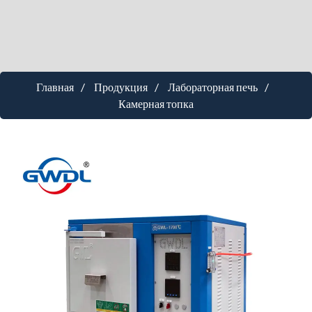
Главная
Продукция
Лабораторная печь
Камерная топка