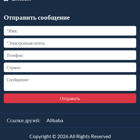
Отправить сообщение
Отправить
Ссылки друзей:
Alibaba
Copyright ©
2026
All Rights Reserved