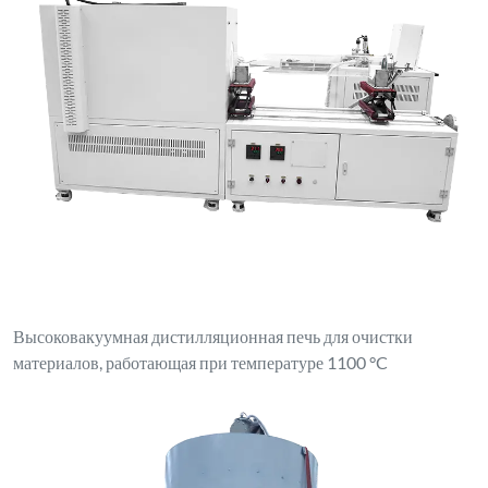
Высоковакуумная дистилляционная печь для очистки
материалов, работающая при температуре 1100 °C