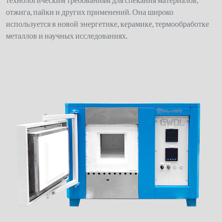
отжига, пайки и других применений. Она широко
используется в новой энергетике, керамике, термообработке
металлов и научных исследованиях.