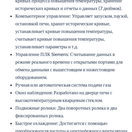
кривых процесса повышения температуры, хранение
исторических кривых и отчеты о данных (7 дюймов).
Компьютерное управление: Управляет запуском, паузой,
остановкой печи, хранит исторические кривые,
устанавливает кривые повышения температуры,
считывает кривые повышения температуры,
устанавливает параметры и т.д.
Управление ПЛК Siemens: Считывание данных в
режиме реального времени с открытыми портами для
обмена данными с вышестоящим и нижестоящим
оборудованием.
Ручная или автоматическая система подачи газа
Окно наблюдения: Разработано на дверце печи с
высокотемпературным кварцевым стеклом.
Подвижные ролики: Два поворотных ролика и два
фиксированных ролика.
Быстрое охлаждение: Достигается с помощью
преобразователя частоты и центробежного вентилятора