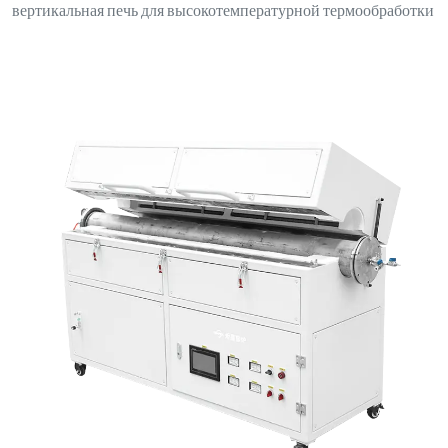
вертикальная печь для высокотемпературной термообработки