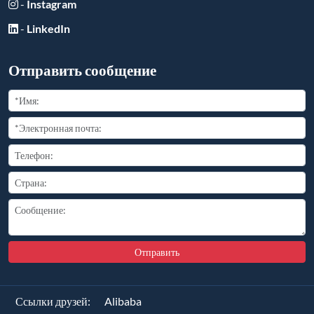
-
Instagram
-
LinkedIn
Отправить сообщение
Отправить
Ссылки друзей:
Alibaba