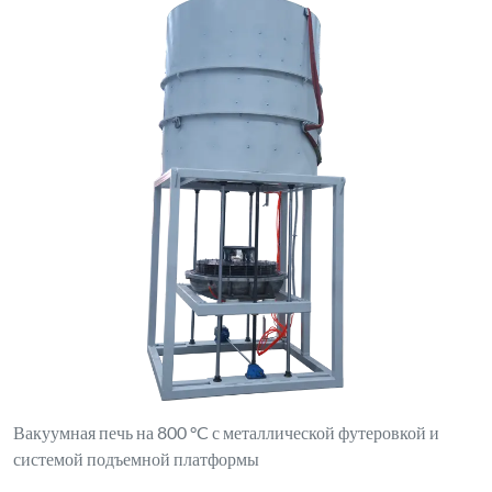
Вакуумная печь на 800 °C с металлической футеровкой и
системой подъемной платформы