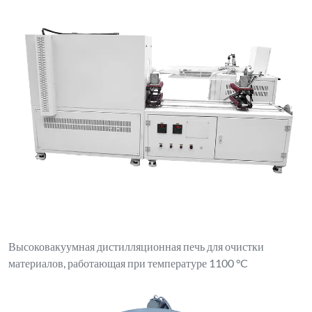
Высоковакуумная дистилляционная печь для очистки
материалов, работающая при температуре 1100 °C