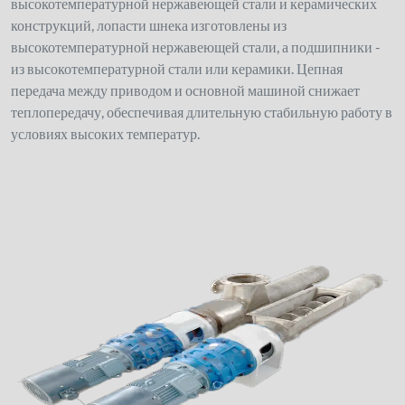
высокотемпературной нержавеющей стали и керамических
конструкций, лопасти шнека изготовлены из
высокотемпературной нержавеющей стали, а подшипники -
из высокотемпературной стали или керамики. Цепная
передача между приводом и основной машиной снижает
теплопередачу, обеспечивая длительную стабильную работу в
условиях высоких температур.