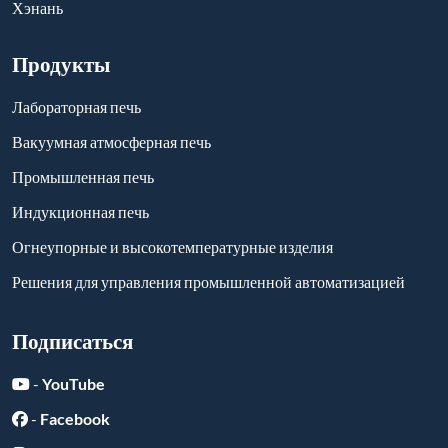
Хэнань
Продукты
Лабораторная печь
Вакуумная атмосферная печь
Промышленная печь
Индукционная печь
Огнеупорные и высокотемпературные изделия
Решения для управления промышленной автоматизацией
Подписаться
-
YouTube
-
Facebook