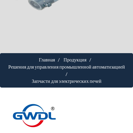
Главная
Продукция
Решения для управления промышленной автоматизацией
Запчасти для электрических печей