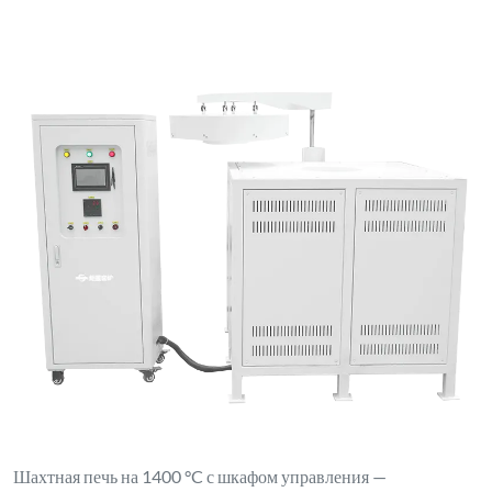
Шахтная печь на 1400 °C с шкафом управления —