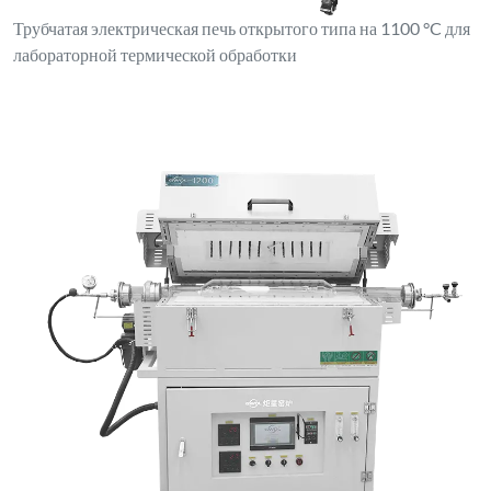
Трубчатая электрическая печь открытого типа на 1100 °C для
лабораторной термической обработки