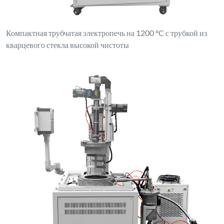
Компактная трубчатая электропечь на 1200 °C с трубкой из
кварцевого стекла высокой чистоты