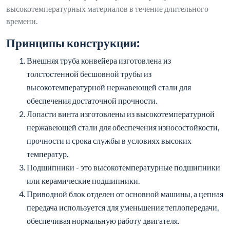
высокотемпературных материалов в течение длительного
времени.
Принципы конструкции:
Внешняя труба конвейера изготовлена из
толстостенной бесшовной трубы из
высокотемпературной нержавеющей стали для
обеспечения достаточной прочности.
Лопасти винта изготовлены из высокотемпературной
нержавеющей стали для обеспечения износостойкости,
прочности и срока службы в условиях высоких
температур.
Подшипники - это высокотемпературные подшипники
или керамические подшипники.
Приводной блок отделен от основной машины, а цепная
передача используется для уменьшения теплопередачи,
обеспечивая нормальную работу двигателя.