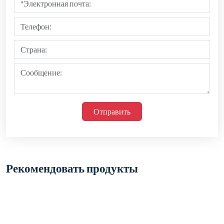
Отправить
Рекомендовать продукты