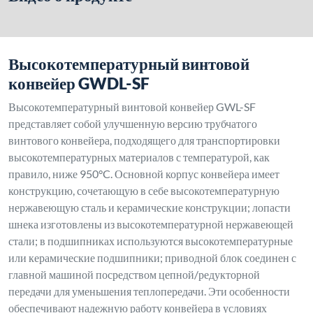
Высокотемпературный винтовой
конвейер GWDL-SF
Высокотемпературный винтовой конвейер GWL-SF
представляет собой улучшенную версию трубчатого
винтового конвейера, подходящего для транспортировки
высокотемпературных материалов с температурой, как
правило, ниже 950°C. Основной корпус конвейера имеет
конструкцию, сочетающую в себе высокотемпературную
нержавеющую сталь и керамические конструкции; лопасти
шнека изготовлены из высокотемпературной нержавеющей
стали; в подшипниках используются высокотемпературные
или керамические подшипники; приводной блок соединен с
главной машиной посредством цепной/редукторной
передачи для уменьшения теплопередачи. Эти особенности
обеспечивают надежную работу конвейера в условиях