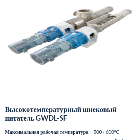
Высокотемпературный шнековый
питатель GWDL-SF
Максимальная рабочая температура
：500 - 600°C