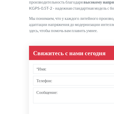
производительность благодаря
высокому напр
KGPS-0.5T-2 - надежная стандартная модель с 
Мы понимаем, что у каждого литейного произво
адаптации напряжения до модернизации интеллек
здесь, чтобы помочь вам плавить умнее.
Свяжитесь с нами сегодня