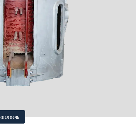
нная печь