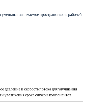
и уменьшая занимаемое пространство на рабочей
ое давление и скорость потока для улучшения
 и увеличения срока службы компонентов.