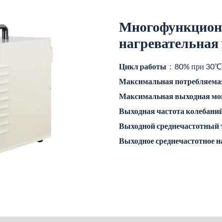
Многофункцион
нагревательная
Цикл работы
：80% при 30℃
Максимальная потребляема
Максимальная выходная мо
Выходная частота колебани
Выходной среднечастотный 
Выходное среднечастотное 