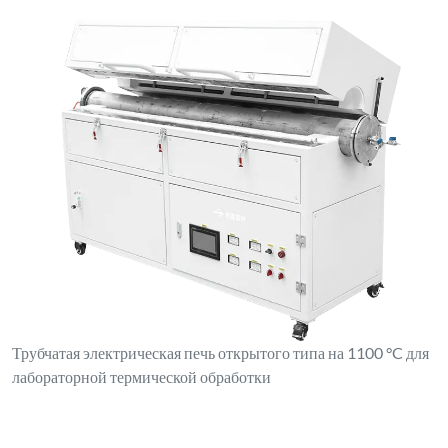
Трубчатая электрическая печь открытого типа на 1100 °C для
лабораторной термической обработки