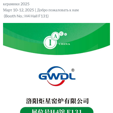
керамики 2025
Март 10-12, 2025 | Добро пожаловать к нам
(Booth No.: H4 Hall F131)