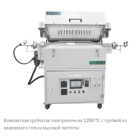
Компактная трубчатая электропечь на 1200 °C с трубкой из
кварцевого стекла высокой чистоты