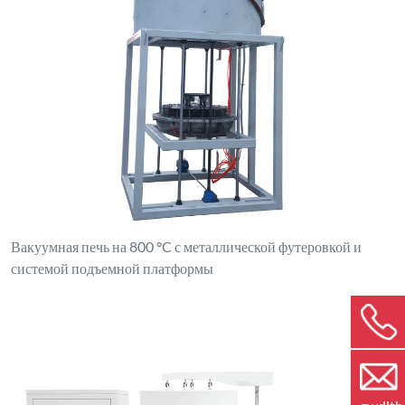
Вакуумная печь на 800 °C с металлической футеровкой и
системой подъемной платформы