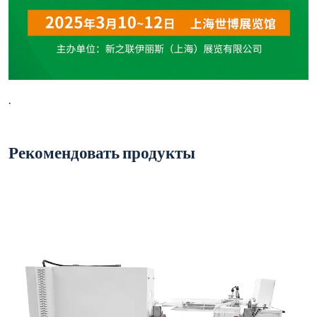
.
Рекомендовать продукты