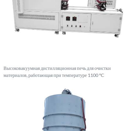
Высоковакуумная дистилляционная печь для очистки
материалов, работающая при температуре 1100 °C