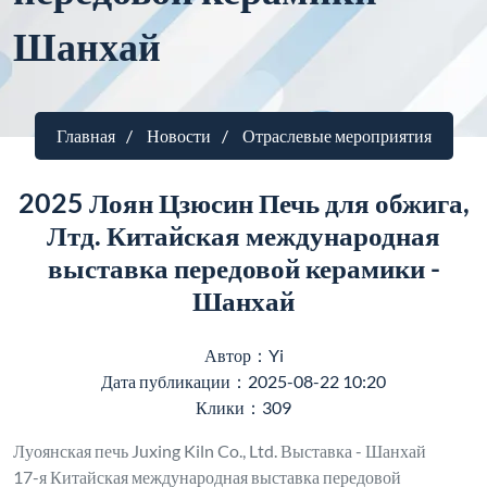
Шанхай
Главная
Новости
Отраслевые мероприятия
2025 Лоян Цзюсин Печь для обжига,
Лтд. Китайская международная
выставка передовой керамики -
Шанхай
Автор：Yi
Дата публикации：2025-08-22 10:20
Клики：309
Луоянская печь Juxing Kiln Co., Ltd. Выставка - Шанхай
17-я Китайская международная выставка передовой