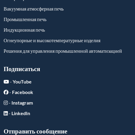
Вакуумная атмосферная печь
Промышленная печь
Индукционная печь
Огнеупорные и высокотемпературные изделия
Решения для управления промышленной автоматизацией
Подписаться
-
YouTube
-
Facebook
-
Instagram
-
LinkedIn
Отправить сообщение