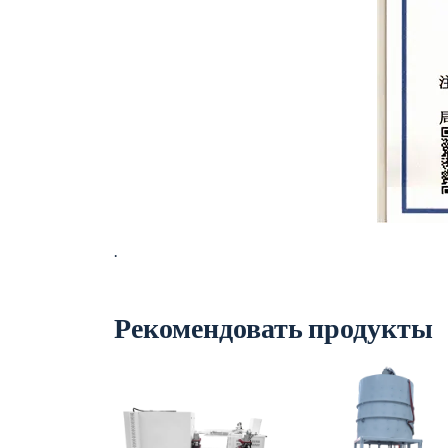
.
Рекомендовать продукты