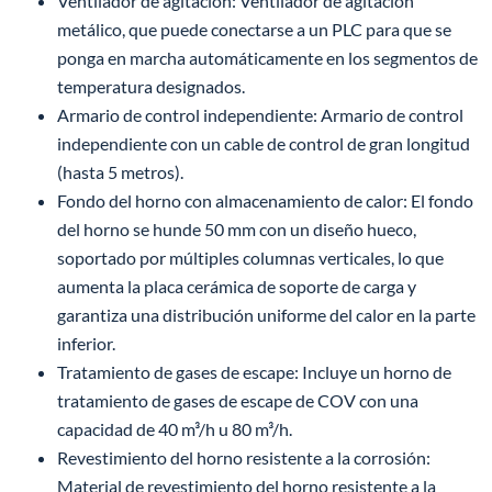
Ventilador de agitación: Ventilador de agitación
metálico, que puede conectarse a un PLC para que se
ponga en marcha automáticamente en los segmentos de
temperatura designados.
Armario de control independiente: Armario de control
independiente con un cable de control de gran longitud
(hasta 5 metros).
Fondo del horno con almacenamiento de calor: El fondo
del horno se hunde 50 mm con un diseño hueco,
soportado por múltiples columnas verticales, lo que
aumenta la placa cerámica de soporte de carga y
garantiza una distribución uniforme del calor en la parte
inferior.
Tratamiento de gases de escape: Incluye un horno de
tratamiento de gases de escape de COV con una
capacidad de 40 m³/h u 80 m³/h.
Revestimiento del horno resistente a la corrosión:
Material de revestimiento del horno resistente a la