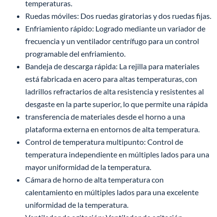
temperaturas.
Ruedas móviles: Dos ruedas giratorias y dos ruedas fijas.
Enfriamiento rápido: Logrado mediante un variador de
frecuencia y un ventilador centrífugo para un control
programable del enfriamiento.
Bandeja de descarga rápida: La rejilla para materiales
está fabricada en acero para altas temperaturas, con
ladrillos refractarios de alta resistencia y resistentes al
desgaste en la parte superior, lo que permite una rápida
transferencia de materiales desde el horno a una
plataforma externa en entornos de alta temperatura.
Control de temperatura multipunto: Control de
temperatura independiente en múltiples lados para una
mayor uniformidad de la temperatura.
Cámara de horno de alta temperatura con
calentamiento en múltiples lados para una excelente
uniformidad de la temperatura.