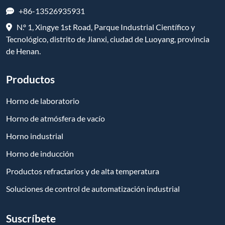
+86-13526935931
N.º 1, Xingye 1st Road, Parque Industrial Científico y
Tecnológico, distrito de Jianxi, ciudad de Luoyang, provincia
de Henan.
Productos
Horno de laboratorio
Horno de atmósfera de vacío
Horno industrial
Horno de inducción
Productos refractarios y de alta temperatura
Soluciones de control de automatización industrial
Suscríbete