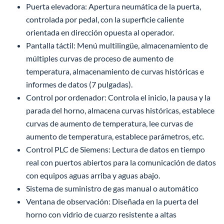
Puerta elevadora: Apertura neumática de la puerta,
controlada por pedal, con la superficie caliente
orientada en dirección opuesta al operador.
Pantalla táctil: Menú multilingüe, almacenamiento de
múltiples curvas de proceso de aumento de
temperatura, almacenamiento de curvas históricas e
informes de datos (7 pulgadas).
Control por ordenador: Controla el inicio, la pausa y la
parada del horno, almacena curvas históricas, establece
curvas de aumento de temperatura, lee curvas de
aumento de temperatura, establece parámetros, etc.
Control PLC de Siemens: Lectura de datos en tiempo
real con puertos abiertos para la comunicación de datos
con equipos aguas arriba y aguas abajo.
Sistema de suministro de gas manual o automático
Ventana de observación: Diseñada en la puerta del
horno con vidrio de cuarzo resistente a altas