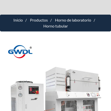
Inicio
Productos
Horno de laboratorio
Horno tubular