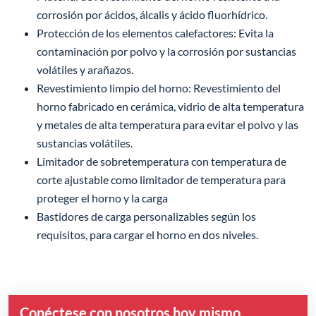
corrosión por ácidos, álcalis y ácido fluorhídrico.
Protección de los elementos calefactores: Evita la
contaminación por polvo y la corrosión por sustancias
volátiles y arañazos.
Revestimiento limpio del horno: Revestimiento del
horno fabricado en cerámica, vidrio de alta temperatura
y metales de alta temperatura para evitar el polvo y las
sustancias volátiles.
Limitador de sobretemperatura con temperatura de
corte ajustable como limitador de temperatura para
proteger el horno y la carga
Bastidores de carga personalizables según los
requisitos, para cargar el horno en dos niveles.
Conéctese con nosotros hoy mismo