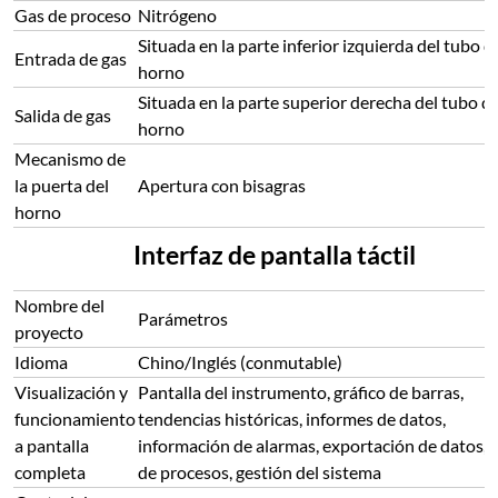
Gas de proceso
Nitrógeno
Situada en la parte inferior izquierda del tubo d
Entrada de gas
horno
Situada en la parte superior derecha del tubo de
Salida de gas
horno
Mecanismo de
la puerta del
Apertura con bisagras
horno
Interfaz de pantalla táctil
Nombre del
Parámetros
proyecto
Idioma
Chino/Inglés (conmutable)
Visualización y
Pantalla del instrumento, gráfico de barras,
funcionamiento
tendencias históricas, informes de datos,
a pantalla
información de alarmas, exportación de datos, f
completa
de procesos, gestión del sistema