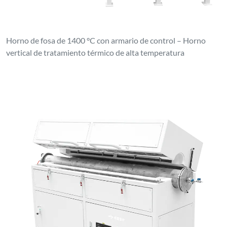
Horno de fosa de 1400 °C con armario de control – Horno
vertical de tratamiento térmico de alta temperatura