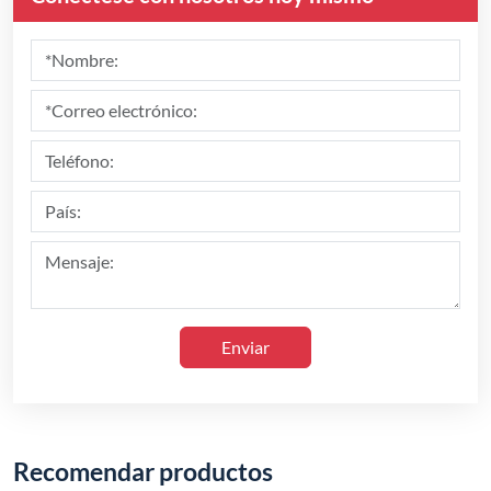
Enviar
Recomendar productos