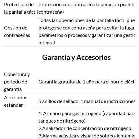
Protección de
Protección con contraseña (operación prohibid
la pantalla táctil
contraseña)
Todas las operaciones de la pantalla táctil pued
Gestión de
protegerse con contraseña para evitar la fuga d
contraseñas
parámetros o procesos y garantizar una gestión
integral
Garantía y Accesorios
Cobertura y
periodo de
Garantía gratuita de 1 año para el horno eléctri
garantía
Accesorios
5 anillos de sellado, 1 manual de instrucciones
estándar
1. Armario para gas nitrógeno (capacidad para 
tanques de nitrógeno)
2.Analizador de concentración de nitrógeno
3.Alarma acústica y visual de sobrecalentamien