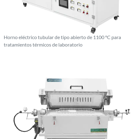
Horno eléctrico tubular de tipo abierto de 1100 °C para
tratamientos térmicos de laboratorio