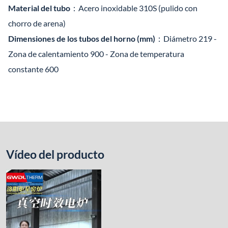
Material del tubo
：Acero inoxidable 310S (pulido con
chorro de arena)
Dimensiones de los tubos del horno (mm)
：Diámetro 219 -
Zona de calentamiento 900 - Zona de temperatura
constante 600
Vídeo del producto