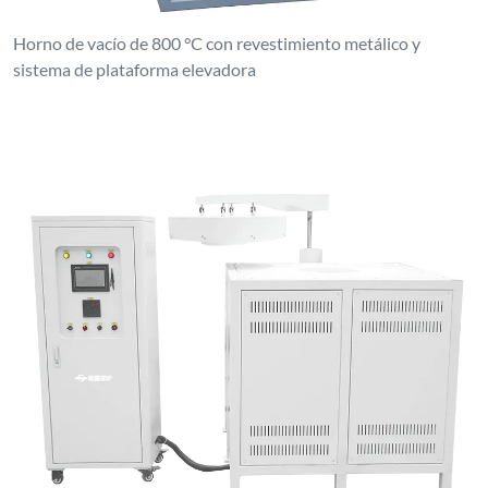
Horno de vacío de 800 °C con revestimiento metálico y
sistema de plataforma elevadora