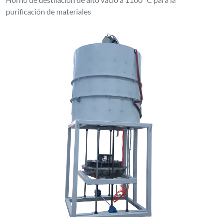
purificación de materiales