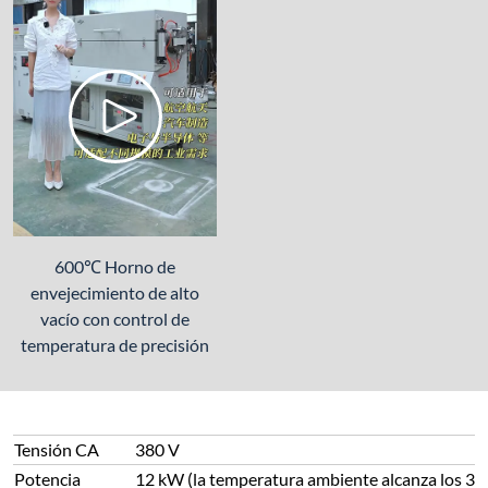
600℃ Horno de
envejecimiento de alto
vacío con control de
temperatura de precisión
Tensión CA
380 V
Potencia
12 kW (la temperatura ambiente alcanza los 30