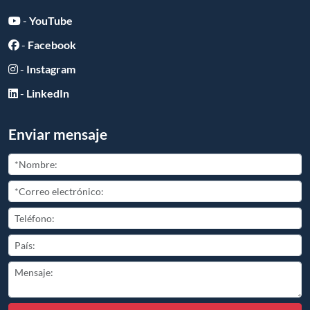
-
YouTube
-
Facebook
-
Instagram
-
LinkedIn
Enviar mensaje