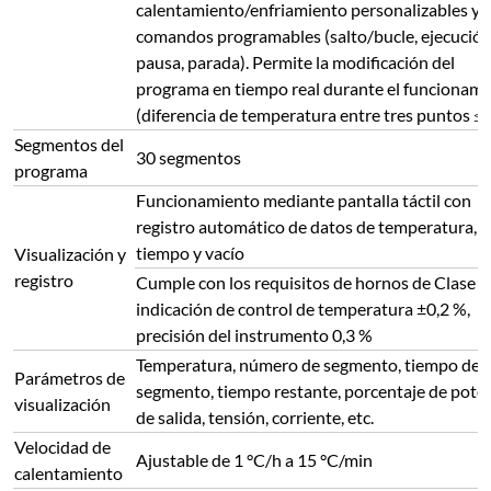
calentamiento/enfriamiento personalizables y
comandos programables (salto/bucle, ejecución
pausa, parada). Permite la modificación del
programa en tiempo real durante el funcionam
(diferencia de temperatura entre tres puntos ≤2
Segmentos del
30 segmentos
programa
Funcionamiento mediante pantalla táctil con
registro automático de datos de temperatura,
tiempo y vacío
Visualización y
registro
Cumple con los requisitos de hornos de Clase II
indicación de control de temperatura ±0,2 %,
precisión del instrumento 0,3 %
Temperatura, número de segmento, tiempo de
Parámetros de
segmento, tiempo restante, porcentaje de pote
visualización
de salida, tensión, corriente, etc.
Velocidad de
Ajustable de 1 °C/h a 15 °C/min
calentamiento