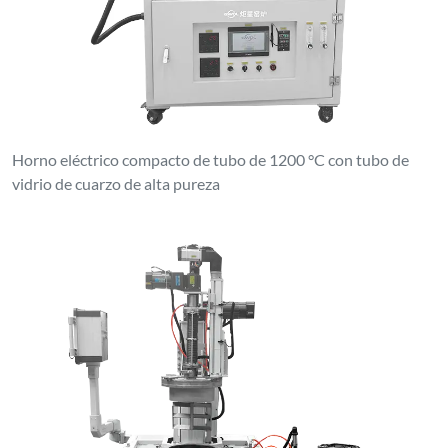
Horno eléctrico compacto de tubo de 1200 °C con tubo de
vidrio de cuarzo de alta pureza