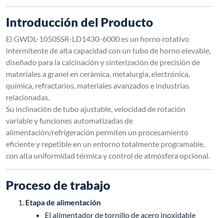
Introducción del Producto
El GWDL-1050SSR-LD1430-6000 es un horno rotativo
intermitente de alta capacidad con un tubo de horno elevable,
diseñado para la calcinación y sinterización de precisión de
materiales a granel en cerámica, metalurgia, electrónica,
química, refractarios, materiales avanzados e industrias
relacionadas.
Su inclinación de tubo ajustable, velocidad de rotación
variable y funciones automatizadas de
alimentación/refrigeración permiten un procesamiento
eficiente y repetible en un entorno totalmente programable,
con alta uniformidad térmica y control de atmósfera opcional.
Proceso de trabajo
Etapa de alimentación
El alimentador de tornillo de acero inoxidable