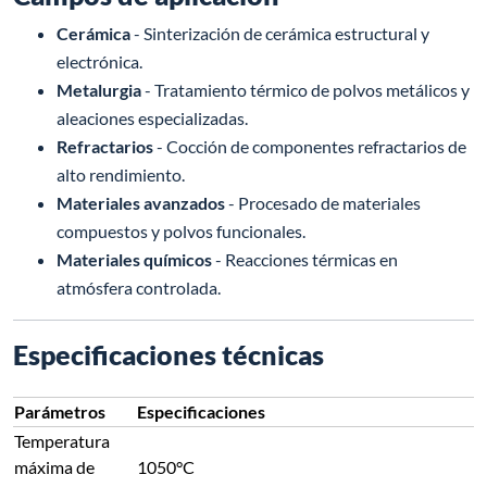
Cerámica
- Sinterización de cerámica estructural y
electrónica.
Metalurgia
- Tratamiento térmico de polvos metálicos y
aleaciones especializadas.
Refractarios
- Cocción de componentes refractarios de
alto rendimiento.
Materiales avanzados
- Procesado de materiales
compuestos y polvos funcionales.
Materiales químicos
- Reacciones térmicas en
atmósfera controlada.
Especificaciones técnicas
Parámetros
Especificaciones
Temperatura
máxima de
1050°C