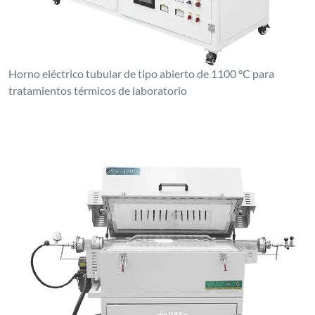
Horno eléctrico tubular de tipo abierto de 1100 °C para
tratamientos térmicos de laboratorio