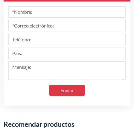
Enviar
Recomendar productos