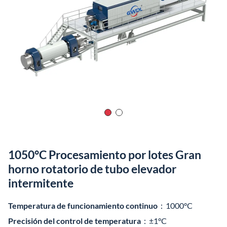
1050°C Procesamiento por lotes Gran
horno rotatorio de tubo elevador
intermitente
Temperatura de funcionamiento continuo
：1000°C
Precisión del control de temperatura
：±1°C