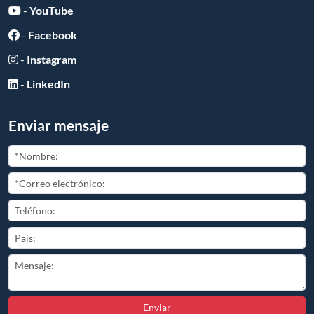
-
YouTube
-
Facebook
-
Instagram
-
LinkedIn
Enviar mensaje
Enviar