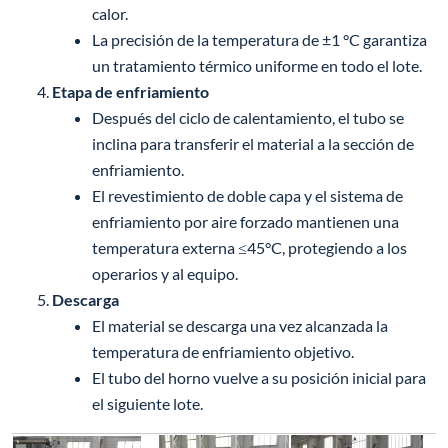
calor.
La precisión de la temperatura de ±1 °C garantiza
un tratamiento térmico uniforme en todo el lote.
Etapa de enfriamiento
Después del ciclo de calentamiento, el tubo se
inclina para transferir el material a la sección de
enfriamiento.
El revestimiento de doble capa y el sistema de
enfriamiento por aire forzado mantienen una
temperatura externa ≤45°C, protegiendo a los
operarios y al equipo.
Descarga
El material se descarga una vez alcanzada la
temperatura de enfriamiento objetivo.
El tubo del horno vuelve a su posición inicial para
el siguiente lote.