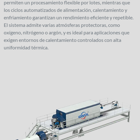
permiten un procesamiento flexible por lotes, mientras que
los ciclos automatizados de alimentación, calentamiento y
enfriamiento garantizan un rendimiento eficiente y repetible.
El sistema admite varias atmósferas protectoras, como
oxígeno, nitrógeno o argón, y es ideal para aplicaciones que
exigen entornos de calentamiento controlados con alta
uniformidad térmica.