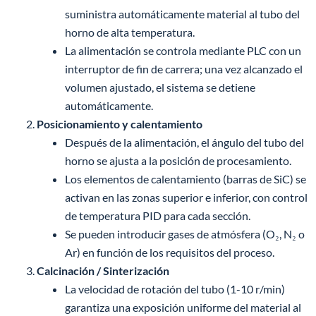
suministra automáticamente material al tubo del
horno de alta temperatura.
La alimentación se controla mediante PLC con un
interruptor de fin de carrera; una vez alcanzado el
volumen ajustado, el sistema se detiene
automáticamente.
Posicionamiento y calentamiento
Después de la alimentación, el ángulo del tubo del
horno se ajusta a la posición de procesamiento.
Los elementos de calentamiento (barras de SiC) se
activan en las zonas superior e inferior, con control
de temperatura PID para cada sección.
Se pueden introducir gases de atmósfera (O₂, N₂ o
Ar) en función de los requisitos del proceso.
Calcinación / Sinterización
La velocidad de rotación del tubo (1-10 r/min)
garantiza una exposición uniforme del material al