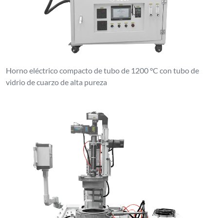
Horno eléctrico compacto de tubo de 1200 °C con tubo de
vidrio de cuarzo de alta pureza