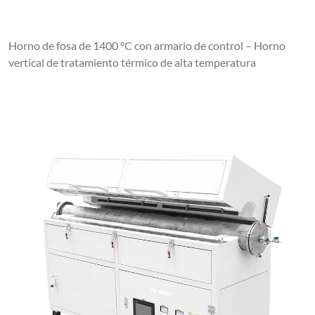
Horno de fosa de 1400 °C con armario de control – Horno
vertical de tratamiento térmico de alta temperatura