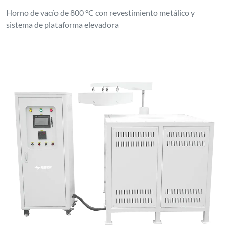
Horno de vacío de 800 °C con revestimiento metálico y
sistema de plataforma elevadora