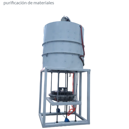
purificación de materiales