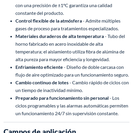
con una precisión de ±1°C garantiza una calidad
constante del producto.
Control flexible de la atmósfera
- Admite múltiples
gases de proceso para tratamientos especializados.
Materiales duraderos de alta temperatura
- Tubo del
horno fabricado en acero inoxidable de alta
temperatura; el aislamiento utiliza fibra de alúmina de
alta pureza para mayor eficiencia y longevidad.
Enfriamiento eficiente
- Diseño de doble carcasa con
flujo de aire optimizado para un funcionamiento seguro.
Cambio continuo de lotes
- Cambio rápido de ciclos con
un tiempo de inactividad mínimo.
Preparado para funcionamiento sin personal
- Los
ciclos programables y las alarmas automáticas permiten
un funcionamiento 24/7 sin supervisión constante.
Campos de aplicación