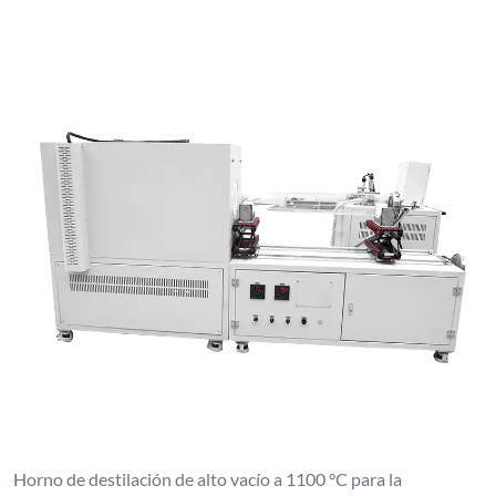
Horno de destilación de alto vacío a 1100 °C para la