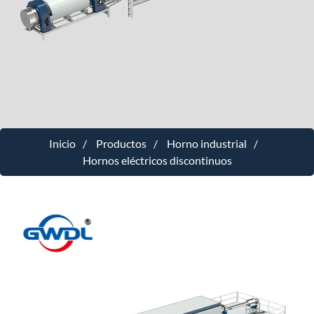
Inicio
Productos
Horno industrial
Hornos eléctricos discontinuos