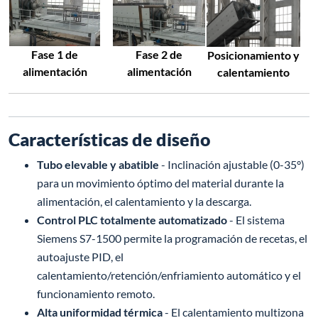
Fase 2 de
Fase 1 de
Posicionamiento y
alimentación
alimentación
calentamiento
Características de diseño
Tubo elevable y abatible
- Inclinación ajustable (0-35°)
para un movimiento óptimo del material durante la
alimentación, el calentamiento y la descarga.
Control PLC totalmente automatizado
- El sistema
Siemens S7-1500 permite la programación de recetas, el
autoajuste PID, el
calentamiento/retención/enfriamiento automático y el
funcionamiento remoto.
Alta uniformidad térmica
- El calentamiento multizona