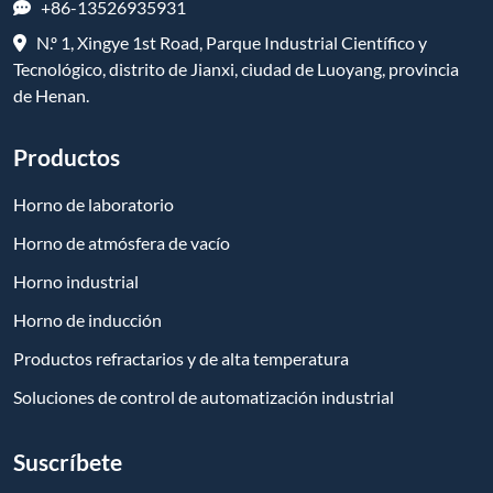
+86-13526935931
N.º 1, Xingye 1st Road, Parque Industrial Científico y
Tecnológico, distrito de Jianxi, ciudad de Luoyang, provincia
de Henan.
Productos
Horno de laboratorio
Horno de atmósfera de vacío
Horno industrial
Horno de inducción
Productos refractarios y de alta temperatura
Soluciones de control de automatización industrial
Suscríbete