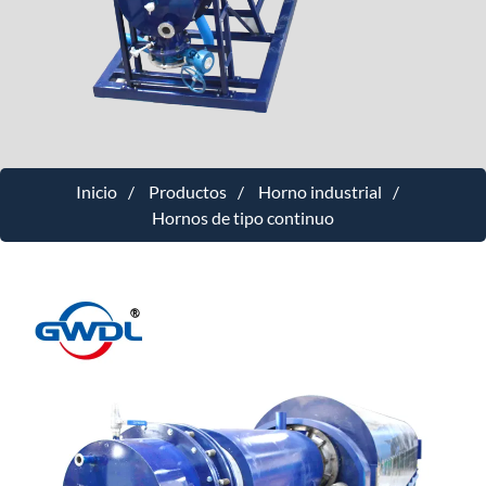
Inicio
Productos
Horno industrial
Hornos de tipo continuo