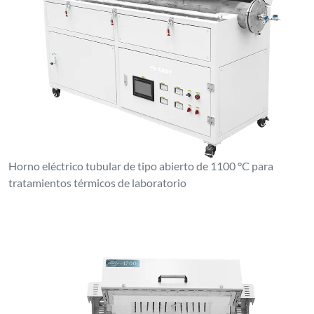
Horno eléctrico tubular de tipo abierto de 1100 °C para
tratamientos térmicos de laboratorio