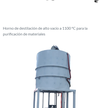
Horno de destilación de alto vacío a 1100 °C para la
purificación de materiales