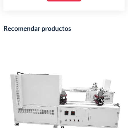
Recomendar productos