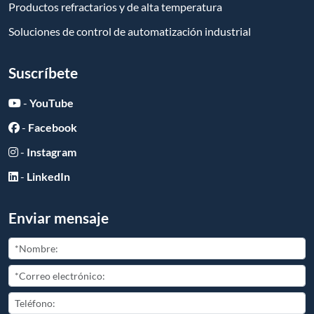
Productos refractarios y de alta temperatura
Soluciones de control de automatización industrial
Suscríbete
-
YouTube
-
Facebook
-
Instagram
-
LinkedIn
Enviar mensaje