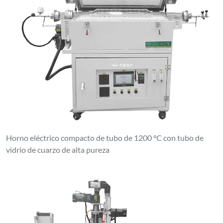
Horno eléctrico compacto de tubo de 1200 °C con tubo de
vidrio de cuarzo de alta pureza