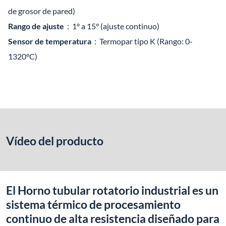
de grosor de pared)
Rango de ajuste
：1° a 15° (ajuste continuo)
Sensor de temperatura
：Termopar tipo K (Rango: 0-
1320°C)
Vídeo del producto
El Horno tubular rotatorio industrial es un
sistema térmico de procesamiento
continuo de alta resistencia diseñado para