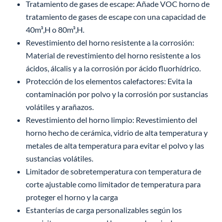
Tratamiento de gases de escape: Añade VOC horno de
tratamiento de gases de escape con una capacidad de
40m³,H o 80m³,H.
Revestimiento del horno resistente a la corrosión:
Material de revestimiento del horno resistente a los
ácidos, álcalis y a la corrosión por ácido fluorhídrico.
Protección de los elementos calefactores: Evita la
contaminación por polvo y la corrosión por sustancias
volátiles y arañazos.
Revestimiento del horno limpio: Revestimiento del
horno hecho de cerámica, vidrio de alta temperatura y
metales de alta temperatura para evitar el polvo y las
sustancias volátiles.
Limitador de sobretemperatura con temperatura de
corte ajustable como limitador de temperatura para
proteger el horno y la carga
Estanterías de carga personalizables según los