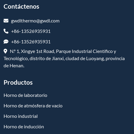
Contáctenos
gwdlthermo@gwdl.com
+86-13526935931
+86-13526935931
N.º 1, Xingye 1st Road, Parque Industrial Científico y
Tecnológico, distrito de Jianxi, ciudad de Luoyang, provincia
de Henan.
Productos
Horno de laboratorio
Horno de atmósfera de vacío
Horno industrial
Horno de inducción