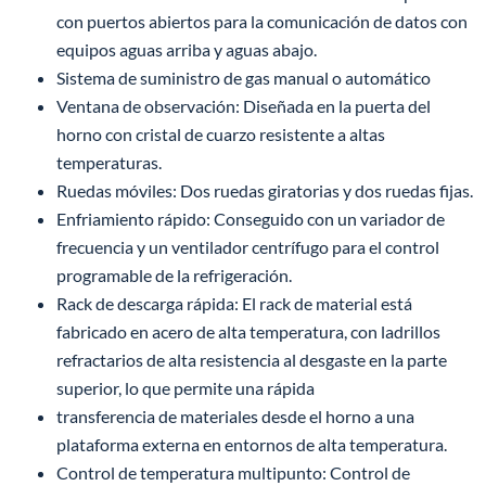
con puertos abiertos para la comunicación de datos con
equipos aguas arriba y aguas abajo.
Sistema de suministro de gas manual o automático
Ventana de observación: Diseñada en la puerta del
horno con cristal de cuarzo resistente a altas
temperaturas.
Ruedas móviles: Dos ruedas giratorias y dos ruedas fijas.
Enfriamiento rápido: Conseguido con un variador de
frecuencia y un ventilador centrífugo para el control
programable de la refrigeración.
Rack de descarga rápida: El rack de material está
fabricado en acero de alta temperatura, con ladrillos
refractarios de alta resistencia al desgaste en la parte
superior, lo que permite una rápida
transferencia de materiales desde el horno a una
plataforma externa en entornos de alta temperatura.
Control de temperatura multipunto: Control de