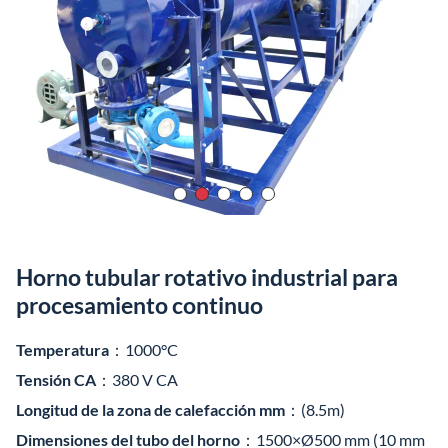
Horno tubular rotativo industrial para
procesamiento continuo
Temperatura
：1000°C
Tensión CA
：380 V CA
Longitud de la zona de calefacción mm
：(8.5m)
Dimensiones del tubo del horno
：1500×Ø500 mm (10 mm