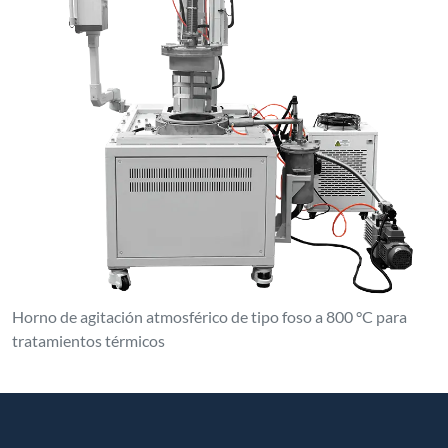
Horno de agitación atmosférico de tipo foso a 800 °C para
tratamientos térmicos