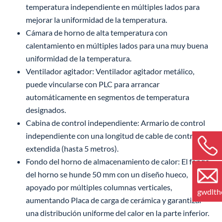
temperatura independiente en múltiples lados para
mejorar la uniformidad de la temperatura.
Cámara de horno de alta temperatura con
calentamiento en múltiples lados para una muy buena
uniformidad de la temperatura.
Ventilador agitador: Ventilador agitador metálico,
puede vincularse con PLC para arrancar
automáticamente en segmentos de temperatura
designados.
Cabina de control independiente: Armario de control
independiente con una longitud de cable de control
extendida (hasta 5 metros).
Fondo del horno de almacenamiento de calor: El fondo
del horno se hunde 50 mm con un diseño hueco,
apoyado por múltiples columnas verticales,
gwdlt
aumentando Placa de carga de cerámica y garantizar
una distribución uniforme del calor en la parte inferior.