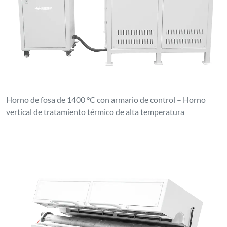
Horno de fosa de 1400 °C con armario de control – Horno
vertical de tratamiento térmico de alta temperatura