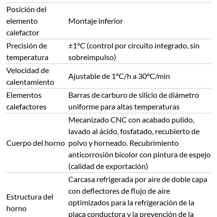
Posición del
elemento
Montaje inferior
calefactor
Precisión de
±1°C (control por circuito integrado, sin
temperatura
sobreimpulso)
Velocidad de
Ajustable de 1°C/h a 30°C/min
calentamiento
Elementos
Barras de carburo de silicio de diámetro
calefactores
uniforme para altas temperaturas
Mecanizado CNC con acabado pulido,
lavado al ácido, fosfatado, recubierto de
Cuerpo del horno
polvo y horneado. Recubrimiento
anticorrosión bicolor con pintura de espejo
(calidad de exportación)
Carcasa refrigerada por aire de doble capa
con deflectores de flujo de aire
Estructura del
optimizados para la refrigeración de la
horno
placa conductora y la prevención de la