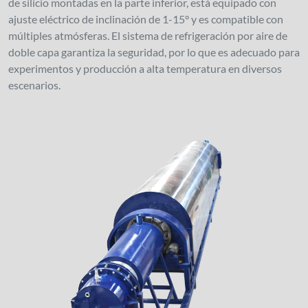
de silicio montadas en la parte inferior, está equipado con
ajuste eléctrico de inclinación de 1-15° y es compatible con
múltiples atmósferas. El sistema de refrigeración por aire de
doble capa garantiza la seguridad, por lo que es adecuado para
experimentos y producción a alta temperatura en diversos
escenarios.