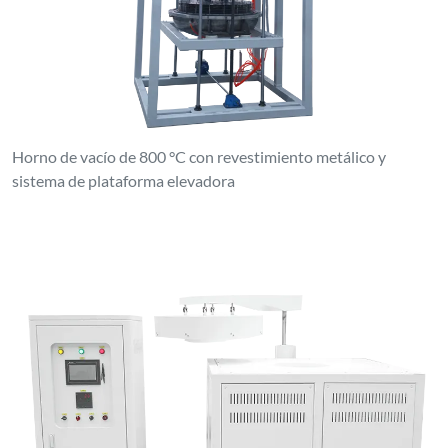
Horno de vacío de 800 °C con revestimiento metálico y
sistema de plataforma elevadora