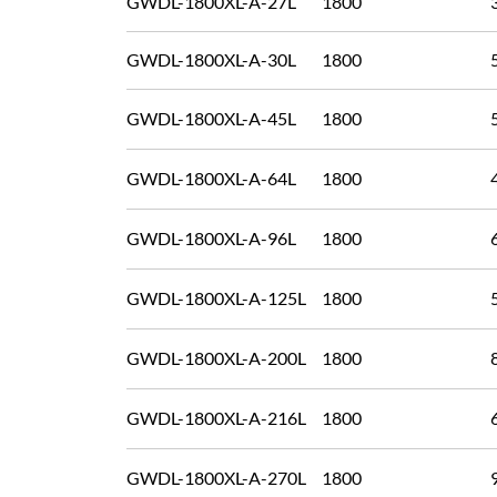
GWDL-1800XL-A-27L
1800
GWDL-1800XL-A-30L
1800
GWDL-1800XL-A-45L
1800
GWDL-1800XL-A-64L
1800
GWDL-1800XL-A-96L
1800
GWDL-1800XL-A-125L
1800
GWDL-1800XL-A-200L
1800
GWDL-1800XL-A-216L
1800
GWDL-1800XL-A-270L
1800