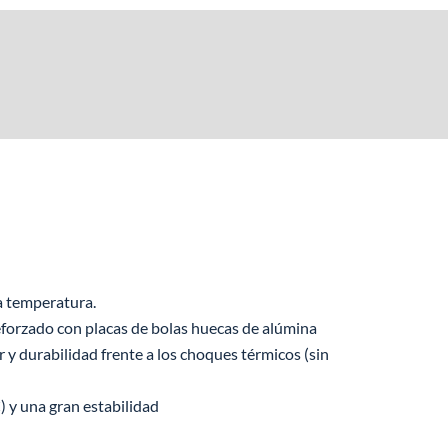
a temperatura.
eforzado con placas de bolas huecas de alúmina
y durabilidad frente a los choques térmicos (sin
) y una gran estabilidad