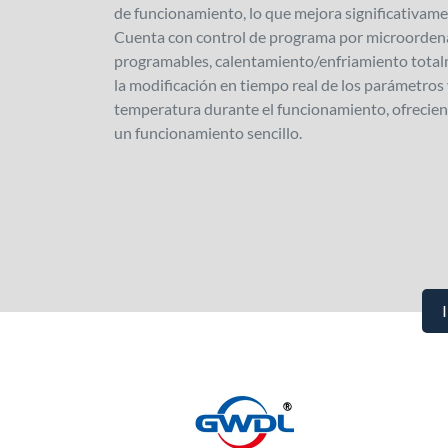
de funcionamiento, lo que mejora significativame
Cuenta con control de programa por microordena
programables, calentamiento/enfriamiento total
la modificación en tiempo real de los parámetros
temperatura durante el funcionamiento, ofrecien
un funcionamiento sencillo.
I