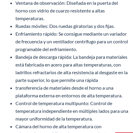
Ventana de observación: Diseñada en la puerta del
horno con vidrio de cuarzo resistente a altas
temperaturas.
Ruedas móviles: Dos ruedas giratorias y dos fijas.
Enfriamiento rápido: Se consigue mediante un variador
de frecuencia y un ventilador centrífugo para un control
programable del enfriamiento.
Bandeja de descarga rápida: La bandeja para materiales
está fabricada en acero para altas temperaturas, con
ladrillos refractarios de alta resistencia al desgaste en la
parte superior, lo que permite una rápida
transferencia de materiales desde el horno a una
plataforma externa en entornos de alta temperatura.
Control de temperatura multipunto: Control de
temperatura independiente en múltiples lados para una
mayor uniformidad de la temperatura.
Cámara del horno de alta temperatura con