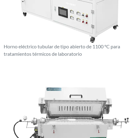
Horno eléctrico tubular de tipo abierto de 1100 °C para
tratamientos térmicos de laboratorio