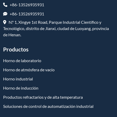
+86-13526935931
+86-13526935931
N.º 1, Xingye 1st Road, Parque Industrial Científico y
Tecnológico, distrito de Jianxi, ciudad de Luoyang, provincia
de Henan.
Productos
Horno de laboratorio
Horno de atmósfera de vacío
Horno industrial
Horno de inducción
Productos refractarios y de alta temperatura
Soluciones de control de automatización industrial