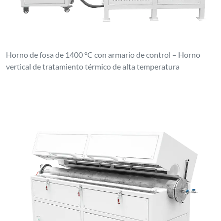
Horno de fosa de 1400 °C con armario de control – Horno
vertical de tratamiento térmico de alta temperatura