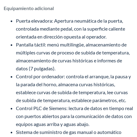
Equipamiento adicional
Puerta elevadora: Apertura neumática de la puerta,
controlada mediante pedal, con la superficie caliente
orientada en dirección opuesta al operador.
Pantalla táctil: menú multilingüe, almacenamiento de
múltiples curvas de proceso de subida de temperatura,
almacenamiento de curvas históricas e informes de
datos (7 pulgadas).
Control por ordenador: controla el arranque, la pausa y
la parada del horno, almacena curvas históricas,
establece curvas de subida de temperatura, lee curvas
de subida de temperatura, establece parámetros, etc.
Control PLC de Siemens: lectura de datos en tiempo real
con puertos abiertos para la comunicación de datos con
equipos aguas arriba y aguas abajo.
Sistema de suministro de gas manual o automático