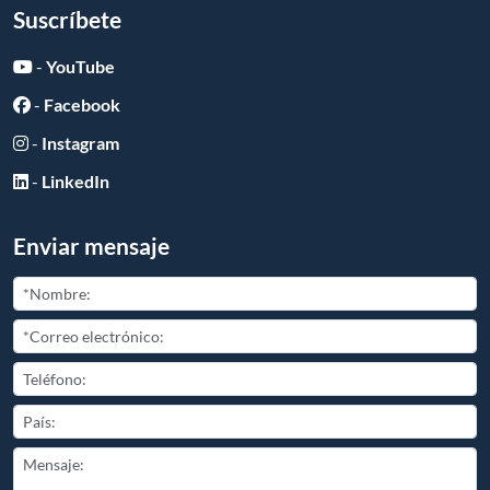
Suscríbete
-
YouTube
-
Facebook
-
Instagram
-
LinkedIn
Enviar mensaje