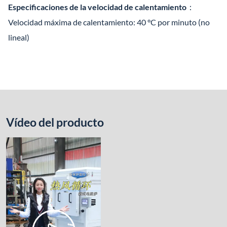
Especificaciones de la velocidad de calentamiento
：
Velocidad máxima de calentamiento: 40 °C por minuto (no
lineal)
Vídeo del producto