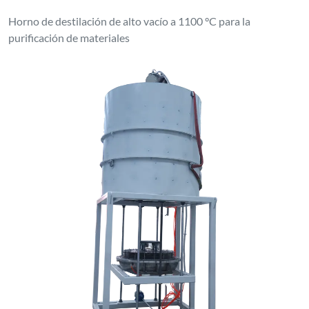
Horno de destilación de alto vacío a 1100 °C para la
purificación de materiales