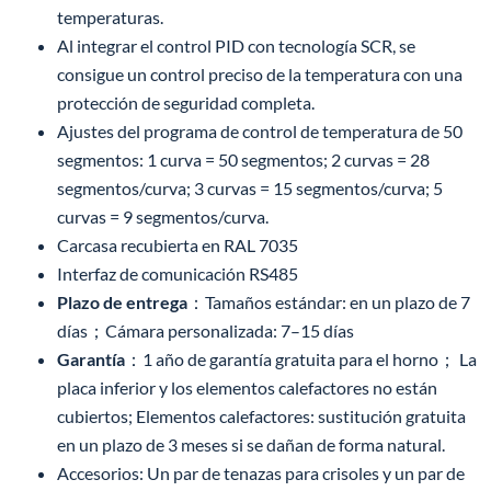
temperaturas.
Al integrar el control PID con tecnología SCR, se
consigue un control preciso de la temperatura con una
protección de seguridad completa.
Ajustes del programa de control de temperatura de 50
segmentos: 1 curva = 50 segmentos; 2 curvas = 28
segmentos/curva; 3 curvas = 15 segmentos/curva; 5
curvas = 9 segmentos/curva.
Carcasa recubierta en RAL 7035
Interfaz de comunicación RS485
Plazo de entrega
：Tamaños estándar: en un plazo de 7
días；Cámara personalizada: 7–15 días
Garantía
：1 año de garantía gratuita para el horno； La
placa inferior y los elementos calefactores no están
cubiertos; Elementos calefactores: sustitución gratuita
en un plazo de 3 meses si se dañan de forma natural.
Accesorios: Un par de tenazas para crisoles y un par de