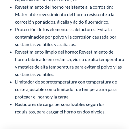
Revestimiento del horno resistente a la corrosión:
Material de revestimiento del horno resistente a la
corrosión por ácidos, álcalis y ácido fluorhídrico.
Protección de los elementos calefactores: Evita la
contaminación por polvo y la corrosión causada por
sustancias volátiles y arañazos.
Revestimiento limpio del horno: Revestimiento del
horno fabricado en cerámica, vidrio de alta temperatura
y metales de alta temperatura para evitar el polvo y las
sustancias volátiles.
Limitador de sobretemperatura con temperatura de
corte ajustable como limitador de temperatura para
proteger el horno y la carga
Bastidores de carga personalizables según los
requisitos, para cargar el horno en dos niveles.