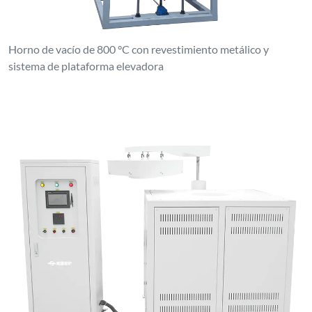
Horno de vacío de 800 °C con revestimiento metálico y
sistema de plataforma elevadora