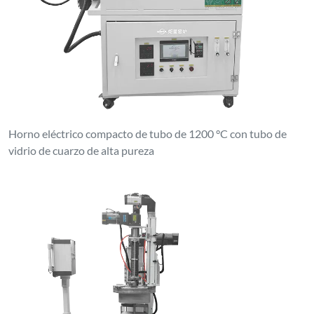
Horno eléctrico compacto de tubo de 1200 °C con tubo de
vidrio de cuarzo de alta pureza