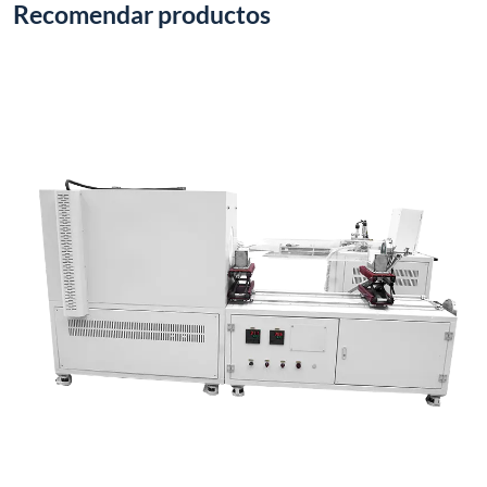
Recomendar productos