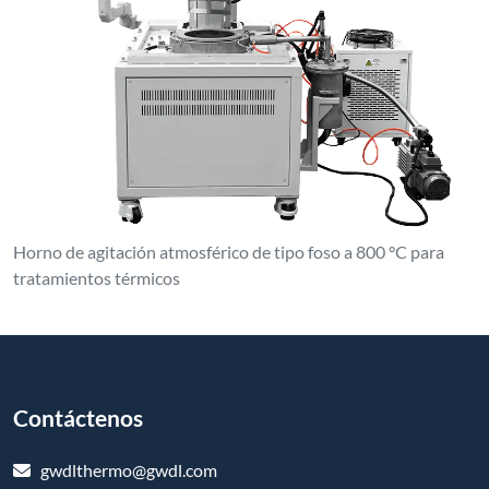
Horno de agitación atmosférico de tipo foso a 800 °C para
tratamientos térmicos
Contáctenos
gwdlthermo@gwdl.com