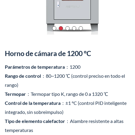
Horno de cámara de 1200 °C
Parámetros de temperatura
：1200
Rango de control
：80~1200 ℃ (control preciso en todo el
rango)
Termopar
：Termopar tipo K, rango de 0 a 1320 ℃
Control de la temperatura
：±1 °C (control PID inteligente
integrado, sin sobreimpulso)
Tipo de elemento calefactor
：Alambre resistente a altas
temperaturas