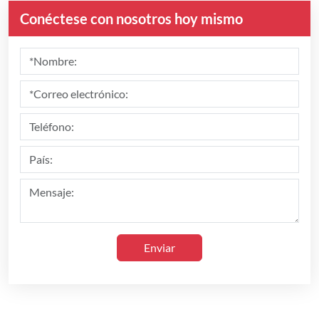
Conéctese con nosotros hoy mismo
Enviar