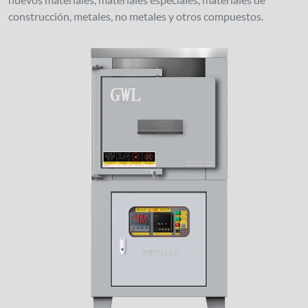
construcción, metales, no metales y otros compuestos.