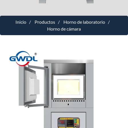
Inicio
Productos
Horno de laboratorio
Horno de cámara