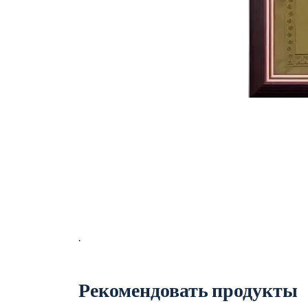
.
Рекомендовать продукты