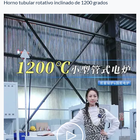
Horno tubular rotativo inclinado de 1200 grados