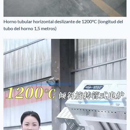
Horno tubular horizontal deslizante de 1200°C (longitud del
tubo del horno 1,5 metros)