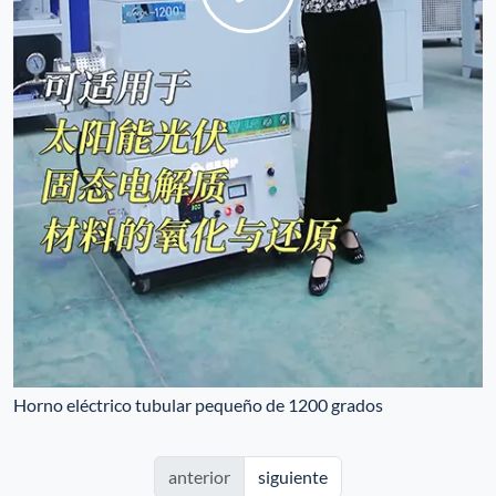
Horno eléctrico tubular pequeño de 1200 grados
anterior
siguiente