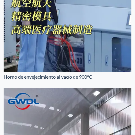
Horno de envejecimiento al vacío de 900°C