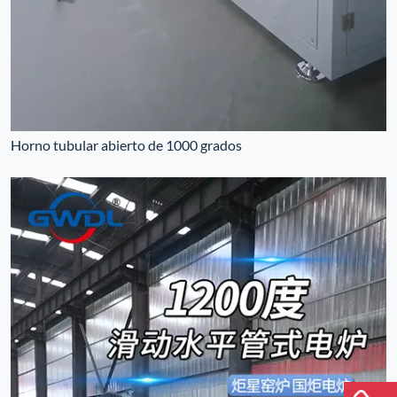
Horno tubular abierto de 1000 grados