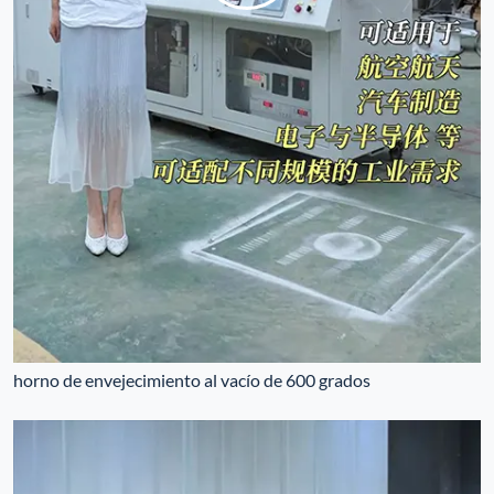
horno de envejecimiento al vacío de 600 grados