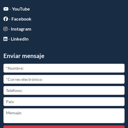
-
YouTube
-
Facebook
-
Instagram
-
LinkedIn
Enviar mensaje