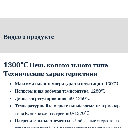
Видео о продукте
1300℃ Печь колокольного типа
Технические характеристики
Максимальная температура эксплуатации
: 1300℃
Непрерывная рабочая температура
: 1280℃
Диапазон регулирования
: 80-1250℃
Температурный измерительный элемент
: термопара
типа K, диапазон измерения 0-1320℃
Нагревательные элементы
: U-образные стержни из
карбида кремния (SiC), расположенные вокруг камеры,