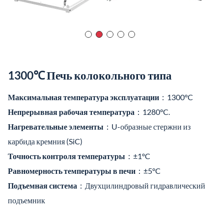
1300℃ Печь колокольного типа
Максимальная температура эксплуатации
：1300°C
Непрерывная рабочая температура
：1280°C.
Нагревательные элементы
：U-образные стержни из
карбида кремния (SiC)
Точность контроля температуры
：±1°C
Равномерность температуры в печи
：±5°C
Подъемная система
：Двухцилиндровый гидравлический
подъемник