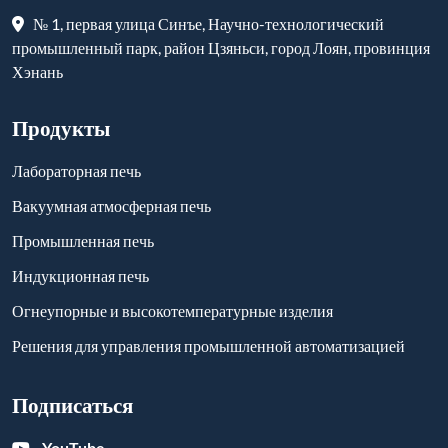
№ 1, первая улица Синъе, Научно-технологический
промышленный парк, район Цзяньси, город Лоян, провинция
Хэнань
Продукты
Лабораторная печь
Вакуумная атмосферная печь
Промышленная печь
Индукционная печь
Огнеупорные и высокотемпературные изделия
Решения для управления промышленной автоматизацией
Подписаться
-
YouTube