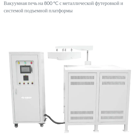
Вакуумная печь на 800 °C с металлической футеровкой и
системой подъемной платформы