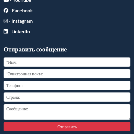
-
Facebook
-
Instagram
-
LinkedIn
Отправить сообщение
Отправить