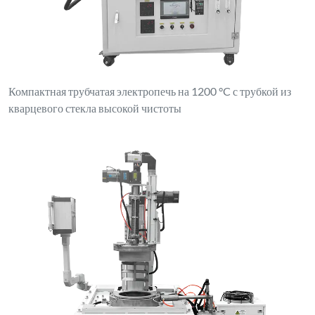
Компактная трубчатая электропечь на 1200 °C с трубкой из
кварцевого стекла высокой чистоты