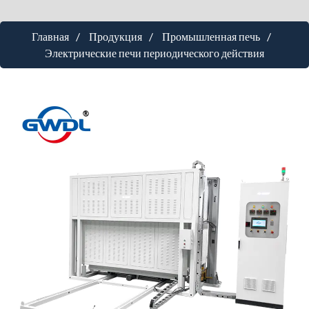
Главная
Продукция
Промышленная печь
Электрические печи периодического действия