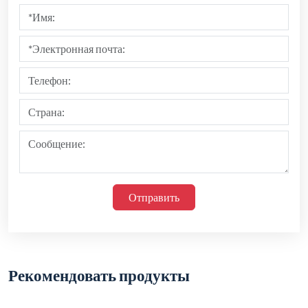
Отправить
Рекомендовать продукты