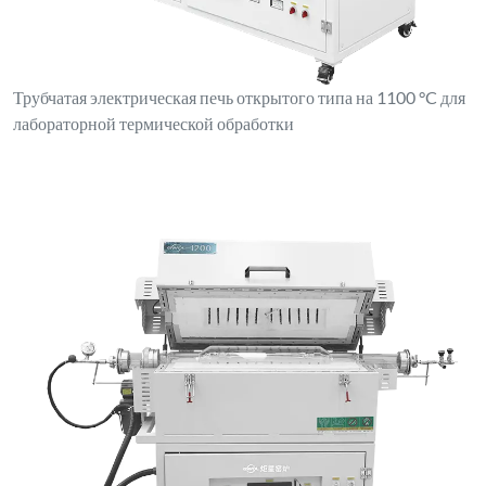
Трубчатая электрическая печь открытого типа на 1100 °C для
лабораторной термической обработки