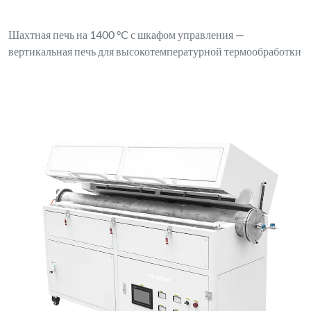
Шахтная печь на 1400 °C с шкафом управления —
вертикальная печь для высокотемпературной термообработки