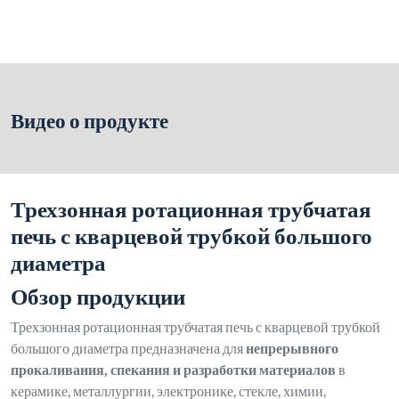
Видео о продукте
Трехзонная ротационная трубчатая
печь с кварцевой трубкой большого
диаметра
Обзор продукции
Трехзонная ротационная трубчатая печь с кварцевой трубкой
большого диаметра предназначена для
непрерывного
прокаливания, спекания и разработки материалов
в
керамике, металлургии, электронике, стекле, химии,