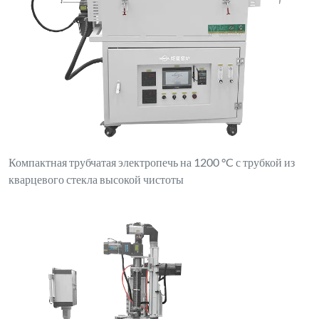
Компактная трубчатая электропечь на 1200 °C с трубкой из
кварцевого стекла высокой чистоты