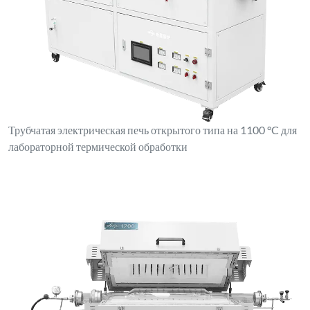
Трубчатая электрическая печь открытого типа на 1100 °C для
лабораторной термической обработки