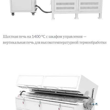
Шахтная печь на 1400 °C с шкафом управления —
вертикальная печь для высокотемпературной термообработки