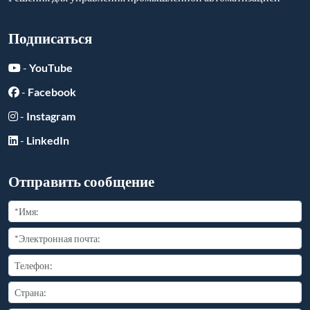
Подписаться
-
YouTube
-
Facebook
-
Instagram
-
LinkedIn
Отправить сообщение