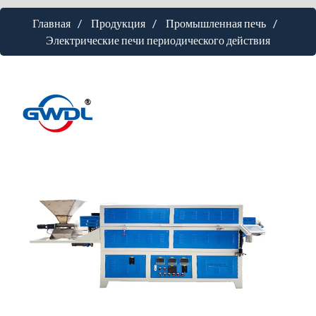
Главная
Продукция
Промышленная печь
Электрические печи периодического действия