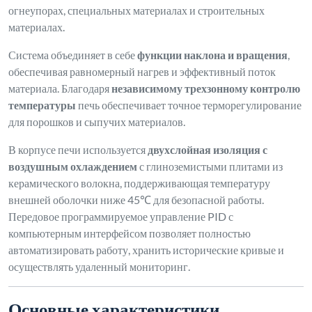
огнеупорах, специальных материалах и строительных
материалах.
Система объединяет в себе
функции наклона и вращения
,
обеспечивая равномерный нагрев и эффективный поток
материала. Благодаря
независимому трехзонному контролю
температуры
печь обеспечивает точное терморегулирование
для порошков и сыпучих материалов.
В корпусе печи используется
двухслойная изоляция с
воздушным охлаждением
с глиноземистыми плитами из
керамического волокна, поддерживающая температуру
внешней оболочки ниже 45℃ для безопасной работы.
Передовое программируемое управление PID с
компьютерным интерфейсом позволяет полностью
автоматизировать работу, хранить исторические кривые и
осуществлять удаленный мониторинг.
Основные характеристики