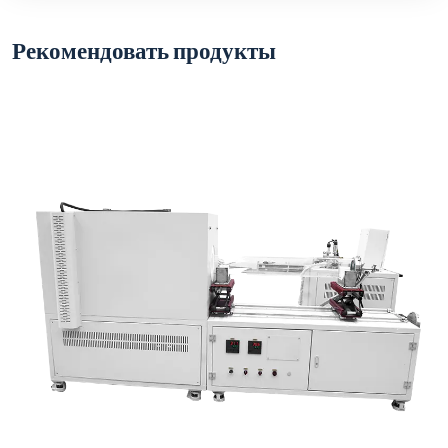
Рекомендовать продукты