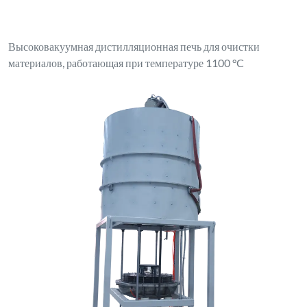
Высоковакуумная дистилляционная печь для очистки
материалов, работающая при температуре 1100 °C