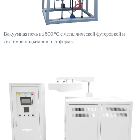
Вакуумная печь на 800 °C с металлической футеровкой и
системой подъемной платформы