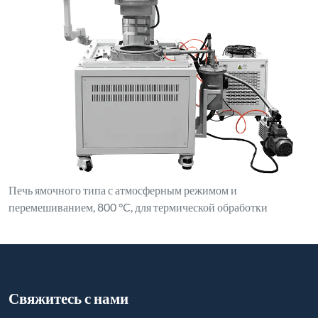
Печь ямочного типа с атмосферным режимом и
перемешиванием, 800 °C, для термической обработки
Свяжитесь с нами