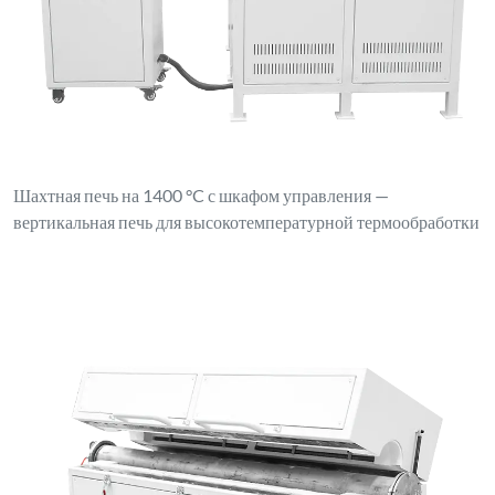
Шахтная печь на 1400 °C с шкафом управления —
вертикальная печь для высокотемпературной термообработки