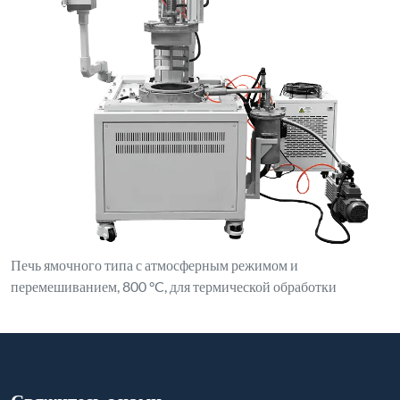
Печь ямочного типа с атмосферным режимом и
перемешиванием, 800 °C, для термической обработки