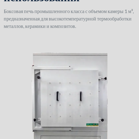
Боксовая печь промышленного класса с объемом камеры 1 м³,
предназначенная для высокотемпературной термообработки
металлов, керамики и композитов.