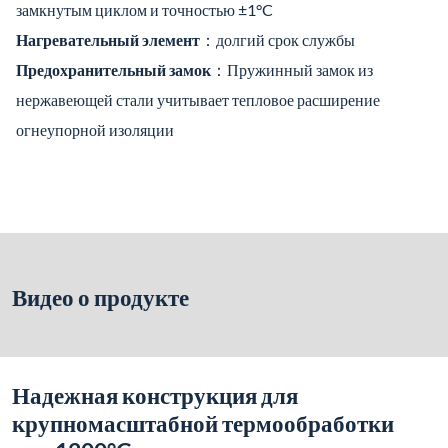
замкнутым циклом и точностью ±1°C
Нагревательный элемент
：долгий срок службы
Предохранительный замок
：Пружинный замок из
нержавеющей стали учитывает тепловое расширение
огнеупорной изоляции
Видео о продукте
Надежная конструкция для
крупномасштабной термообработки