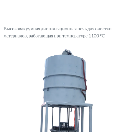
Высоковакуумная дистилляционная печь для очистки
материалов, работающая при температуре 1100 °C