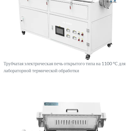
Трубчатая электрическая печь открытого типа на 1100 °C для
лабораторной термической обработки