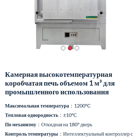
Камерная высокотемпературная
коробчатая печь объемом 1 м³ для
промышленного использования
Максимальная температура
：1200°C
Тепловая однородность
：±10°C
По механизму
：Откидная на 180° дверь
Контроль температуры
：Интеллектуальный контроллер с