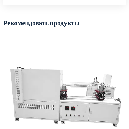
Рекомендовать продукты