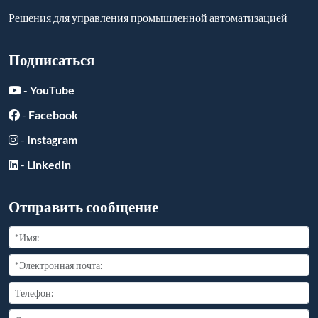
Решения для управления промышленной автоматизацией
Подписаться
-
YouTube
-
Facebook
-
Instagram
-
LinkedIn
Отправить сообщение