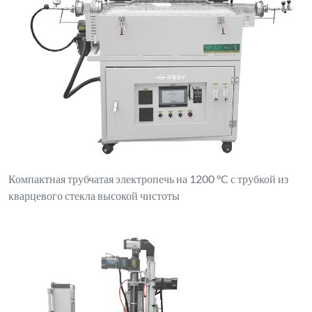
Компактная трубчатая электропечь на 1200 °C с трубкой из
кварцевого стекла высокой чистоты