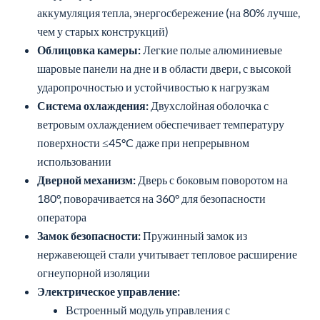
аккумуляция тепла, энергосбережение (на 80% лучше,
чем у старых конструкций)
Облицовка камеры:
Легкие полые алюминиевые
шаровые панели на дне и в области двери, с высокой
ударопрочностью и устойчивостью к нагрузкам
Система охлаждения:
Двухслойная оболочка с
ветровым охлаждением обеспечивает температуру
поверхности ≤45°C даже при непрерывном
использовании
Дверной механизм:
Дверь с боковым поворотом на
180°, поворачивается на 360° для безопасности
оператора
Замок безопасности:
Пружинный замок из
нержавеющей стали учитывает тепловое расширение
огнеупорной изоляции
Электрическое управление:
Встроенный модуль управления с