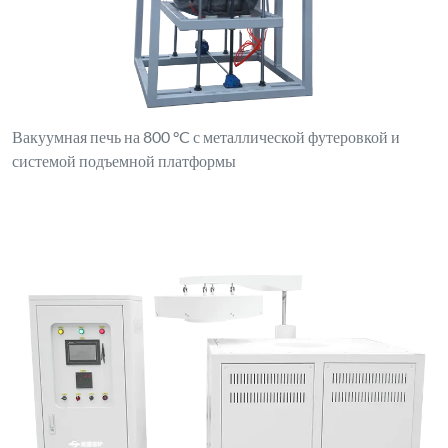
Вакуумная печь на 800 °C с металлической футеровкой и
системой подъемной платформы