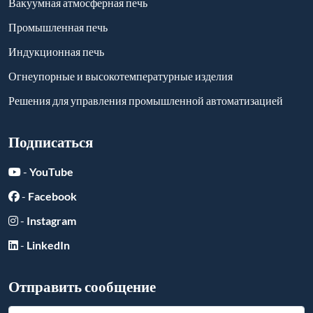
Вакуумная атмосферная печь
Промышленная печь
Индукционная печь
Огнеупорные и высокотемпературные изделия
Решения для управления промышленной автоматизацией
Подписаться
-
YouTube
-
Facebook
-
Instagram
-
LinkedIn
Отправить сообщение