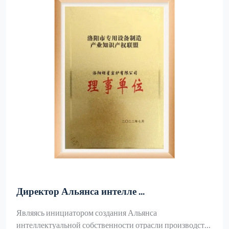
Директор Альянса интелле ...
Являясь инициатором создания Альянса
интеллектуальной собственности отрасли производства