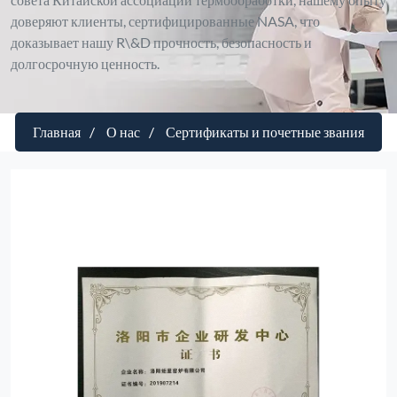
доверяют клиенты, сертифицированные NASA, что
доказывает нашу R\&D прочность, безопасность и
долгосрочную ценность.
Главная
О нас
Сертификаты и почетные звания