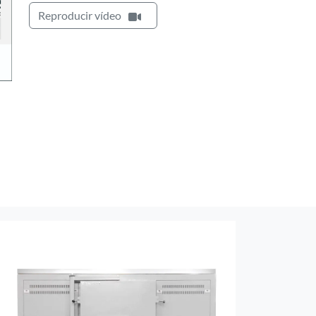
Reproducir vídeo