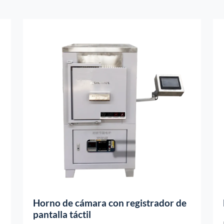
Horno de cámara con registrador de
pantalla táctil