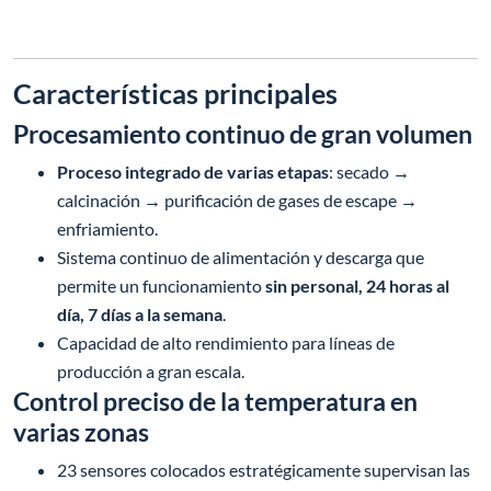
Características principales
Procesamiento continuo de gran volumen
Proceso integrado de varias etapas
: secado →
calcinación → purificación de gases de escape →
enfriamiento.
Sistema continuo de alimentación y descarga que
permite un funcionamiento
sin personal, 24 horas al
día, 7 días a la semana
.
Capacidad de alto rendimiento para líneas de
producción a gran escala.
Control preciso de la temperatura en
varias zonas
23 sensores colocados estratégicamente supervisan las