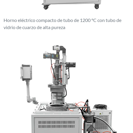
Horno eléctrico compacto de tubo de 1200 °C con tubo de
vidrio de cuarzo de alta pureza