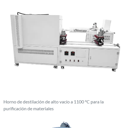
Horno de destilación de alto vacío a 1100 °C para la
purificación de materiales