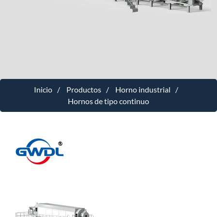
Inicio
Productos
Horno industrial
Hornos de tipo continuo