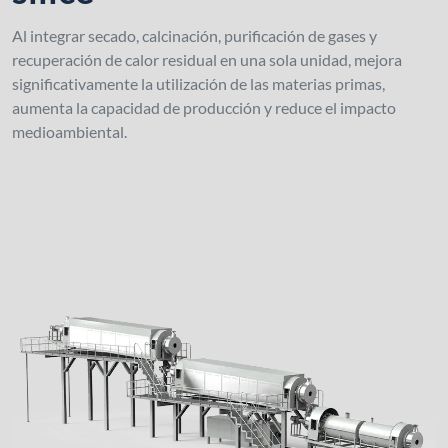
Al integrar secado, calcinación, purificación de gases y
recuperación de calor residual en una sola unidad, mejora
significativamente la utilización de las materias primas,
aumenta la capacidad de producción y reduce el impacto
medioambiental.