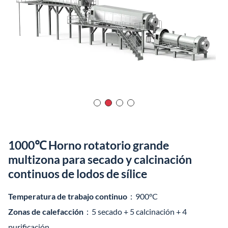
1000℃ Horno rotatorio grande
multizona para secado y calcinación
continuos de lodos de sílice
Temperatura de trabajo continuo
：900°C
Zonas de calefacción
：5 secado + 5 calcinación + 4
purificación