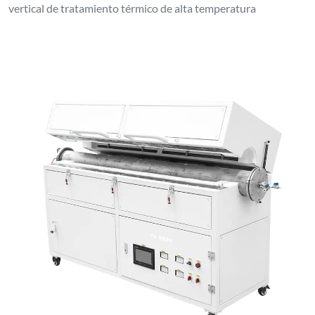
vertical de tratamiento térmico de alta temperatura