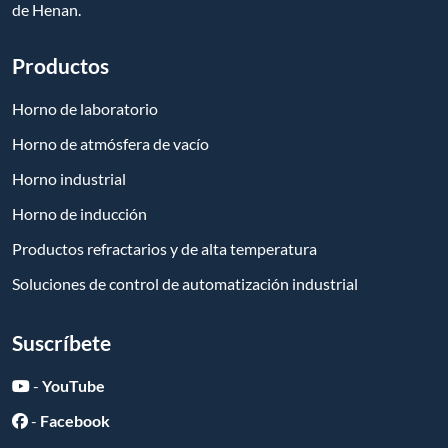
de Henan.
Productos
Horno de laboratorio
Horno de atmósfera de vacío
Horno industrial
Horno de inducción
Productos refractarios y de alta temperatura
Soluciones de control de automatización industrial
Suscríbete
-
YouTube
-
Facebook