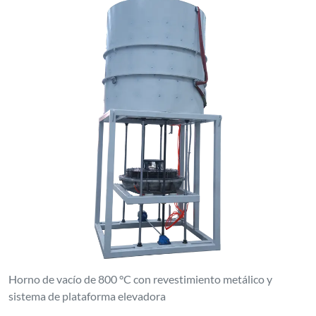
Horno de vacío de 800 °C con revestimiento metálico y
sistema de plataforma elevadora