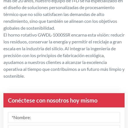
más de 20 años, nuestro equipo de I+D se ha especializado en
el diseño de soluciones personalizadas de procesamiento
térmico que no sólo satisfacen las demandas de alto
rendimiento, sino que también se alinean con los objetivos
globales de sostenibilidad.
El horno rotativo GWDL-1000SSR encarna esta visión: reducir
los residuos, conservar la energía y permitir el reciclaje a gran
escala en la industria del silicio. Al integrar la ingeniería de
precisión con los principios de fabricación ecológica,
ayudamos a nuestros clientes a alcanzar la excelencia
operativa al tiempo que contribuimos a un futuro más limpio y
sostenible.
Conéctese con nosotros hoy mismo