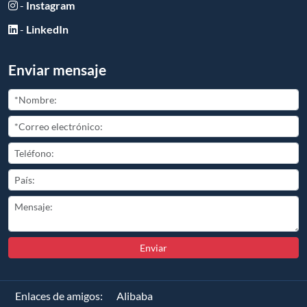
-
Instagram
-
LinkedIn
Enviar mensaje
Enviar
Enlaces de amigos:
Alibaba