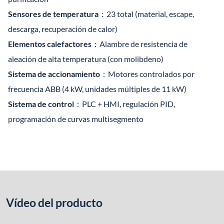
Sensores de temperatura
：23 total (material, escape,
descarga, recuperación de calor)
Elementos calefactores
：Alambre de resistencia de
aleación de alta temperatura (con molibdeno)
Sistema de accionamiento
：Motores controlados por
frecuencia ABB (4 kW, unidades múltiples de 11 kW)
Sistema de control
：PLC + HMI, regulación PID,
programación de curvas multisegmento
Vídeo del producto