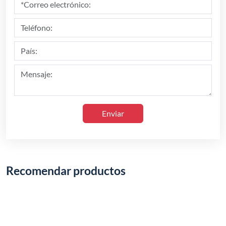
Enviar
Recomendar productos