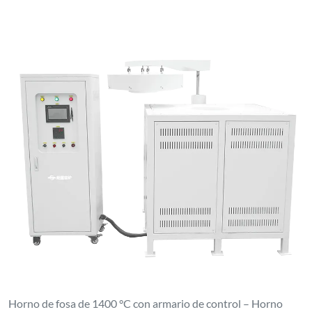
Horno de fosa de 1400 °C con armario de control – Horno