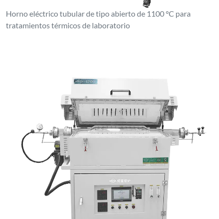
Horno eléctrico tubular de tipo abierto de 1100 °C para
tratamientos térmicos de laboratorio