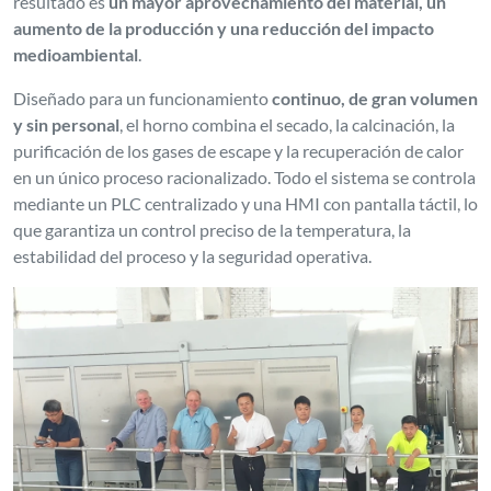
resultado es
un mayor aprovechamiento del material, un
aumento de la producción y una reducción del impacto
medioambiental
.
Diseñado para un funcionamiento
continuo, de gran volumen
y sin personal
, el horno combina el secado, la calcinación, la
purificación de los gases de escape y la recuperación de calor
en un único proceso racionalizado. Todo el sistema se controla
mediante un PLC centralizado y una HMI con pantalla táctil, lo
que garantiza un control preciso de la temperatura, la
estabilidad del proceso y la seguridad operativa.