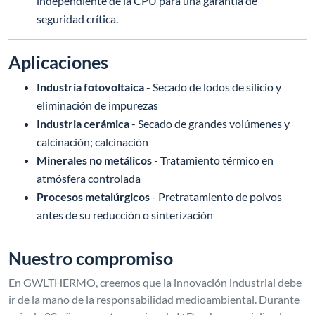
independiente de la CPU para una garantía de
seguridad crítica.
Aplicaciones
Industria fotovoltaica
- Secado de lodos de silicio y
eliminación de impurezas
Industria cerámica
- Secado de grandes volúmenes y
calcinación; calcinación
Minerales no metálicos
- Tratamiento térmico en
atmósfera controlada
Procesos metalúrgicos
- Pretratamiento de polvos
antes de su reducción o sinterización
Nuestro compromiso
En GWLTHERMO, creemos que la innovación industrial debe
ir de la mano de la responsabilidad medioambiental. Durante