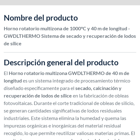
Nombre del producto
Horno rotatorio multizona de 1000°C y 40 m de longitud -
GWDLTHERMO Sistema de secado y recuperación de lodos
de sílice
Descripción general del producto
El
Horno rotatorio multizona GWDLTHERMO de 40 m de
longitud
es un sistema integrado de procesamiento térmico
diseñado específicamente para el
secado, calcinación y
recuperación de lodos de sílice
en la fabricación de obleas
fotovoltaicas. Durante el corte tradicional de obleas de silicio,
se generan cantidades significativas de lodos residuales
industriales. Este sistema elimina la humedad y quema las
impurezas orgánicas e inorgánicas del material residual
recogido, lo que permite reutilizar valiosas materias primas. El