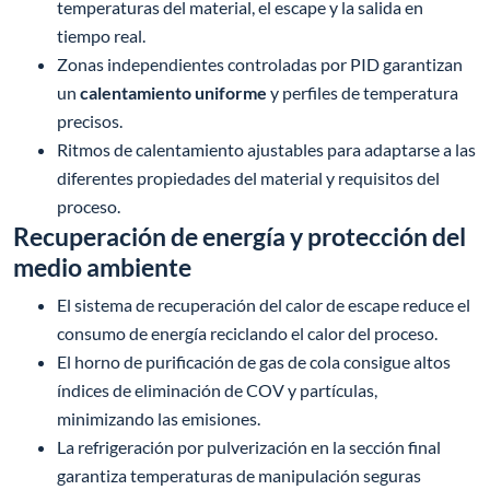
temperaturas del material, el escape y la salida en
tiempo real.
Zonas independientes controladas por PID garantizan
un
calentamiento uniforme
y perfiles de temperatura
precisos.
Ritmos de calentamiento ajustables para adaptarse a las
diferentes propiedades del material y requisitos del
proceso.
Recuperación de energía y protección del
medio ambiente
El sistema de recuperación del calor de escape reduce el
consumo de energía reciclando el calor del proceso.
El horno de purificación de gas de cola consigue altos
índices de eliminación de COV y partículas,
minimizando las emisiones.
La refrigeración por pulverización en la sección final
garantiza temperaturas de manipulación seguras