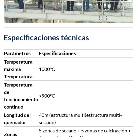
Especificaciones técnicas
Parámetros
Especificaciones
Temperatura
máxima
1000°C
Temperatura
Temperatura
de
<900°C
funcionamiento
continuo
Longitud del
40m (estructura multi(estructura multi-
quemador
sección)
5 zonas de secado + 5 zonas de calcinación +
Zonas