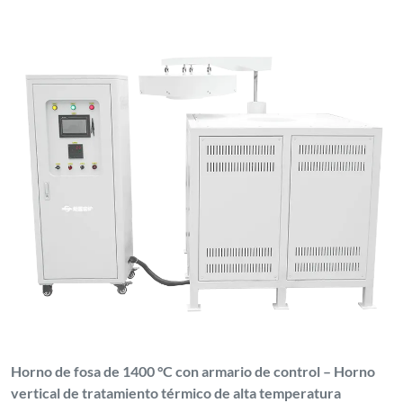
Horno de fosa de 1400 °C con armario de control – Horno
vertical de tratamiento térmico de alta temperatura