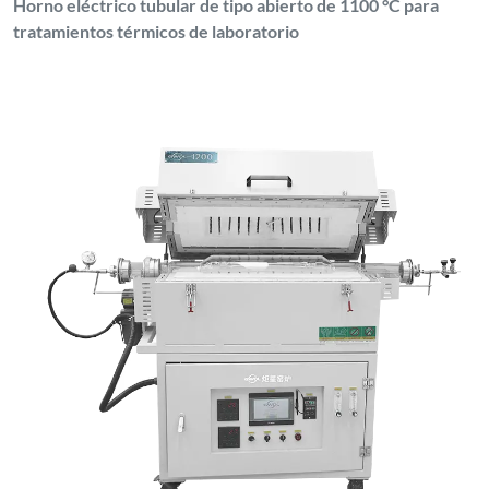
Horno eléctrico tubular de tipo abierto de 1100 °C para
tratamientos térmicos de laboratorio