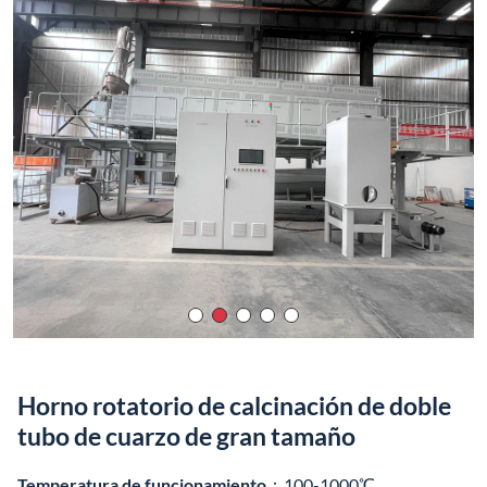
Horno rotatorio de calcinación de doble
tubo de cuarzo de gran tamaño
Temperatura de funcionamiento
：100-1000℃