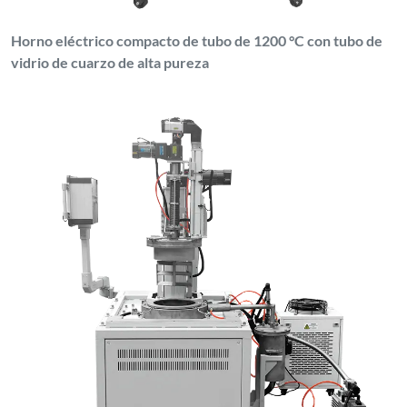
Horno eléctrico compacto de tubo de 1200 °C con tubo de
vidrio de cuarzo de alta pureza