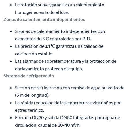
La rotación suave garantiza un calentamiento
homogéneo en todo el lote.
Zonas de calentamiento independientes
3 zonas de calentamiento independientes con
elementos de SiC controlados por PID.
La precisión de ±1℃ garantiza una calidad de
calcinación estable.
Las alarmas de sobretemperatura y la protección de
enclavamiento protegen el equipo.
Sistema de refrigeración
Sección de refrigeración con camisa de agua pulverizada
(5 m de longitud).
La rápida reducción de la temperatura evita daños por
estrés térmico.
Entrada DN30 y salida DN80 integradas para agua de
circulación, caudal de 20-40 m³/h.