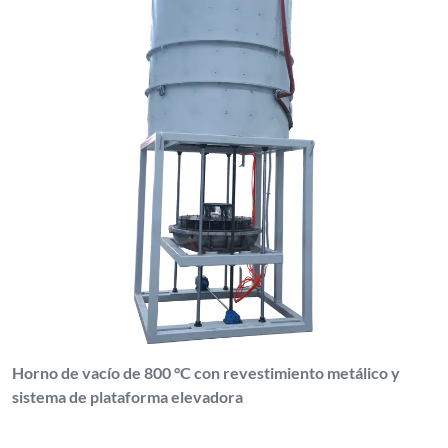
Horno de vacío de 800 °C con revestimiento metálico y
sistema de plataforma elevadora