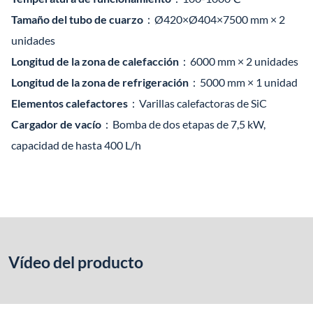
Tamaño del tubo de cuarzo
：Ø420×Ø404×7500 mm × 2
unidades
Longitud de la zona de calefacción
：6000 mm × 2 unidades
Longitud de la zona de refrigeración
：5000 mm × 1 unidad
Elementos calefactores
：Varillas calefactoras de SiC
Cargador de vacío
：Bomba de dos etapas de 7,5 kW,
capacidad de hasta 400 L/h
Vídeo del producto