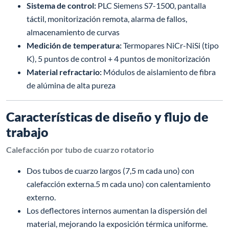
Sistema de control:
PLC Siemens S7-1500, pantalla
táctil, monitorización remota, alarma de fallos,
almacenamiento de curvas
Medición de temperatura:
Termopares NiCr-NiSi (tipo
K), 5 puntos de control + 4 puntos de monitorización
Material refractario:
Módulos de aislamiento de fibra
de alúmina de alta pureza
Características de diseño y flujo de
trabajo
Calefacción por tubo de cuarzo rotatorio
Dos tubos de cuarzo largos (7,5 m cada uno) con
calefacción externa.5 m cada uno) con calentamiento
externo.
Los deflectores internos aumentan la dispersión del
material, mejorando la exposición térmica uniforme.