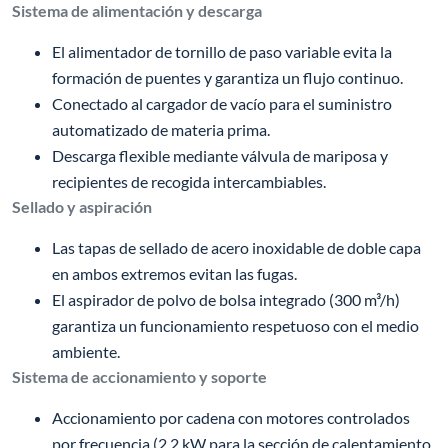
Sistema de alimentación y descarga
El alimentador de tornillo de paso variable evita la
formación de puentes y garantiza un flujo continuo.
Conectado al cargador de vacío para el suministro
automatizado de materia prima.
Descarga flexible mediante válvula de mariposa y
recipientes de recogida intercambiables.
Sellado y aspiración
Las tapas de sellado de acero inoxidable de doble capa
en ambos extremos evitan las fugas.
El aspirador de polvo de bolsa integrado (300 m³/h)
garantiza un funcionamiento respetuoso con el medio
ambiente.
Sistema de accionamiento y soporte
Accionamiento por cadena con motores controlados
por frecuencia (2,2 kW para la sección de calentamiento,