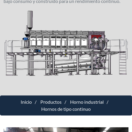
bajo consumo y construido para un rendimiento continuo.
Inicio
Productos
Horno industrial
Hornos de tipo continuo