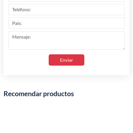
Enviar
Recomendar productos