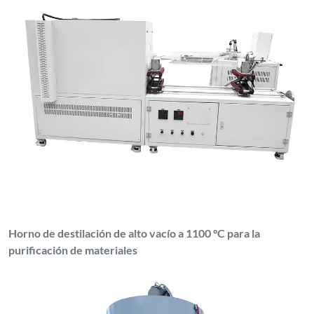
Horno de destilación de alto vacío a 1100 °C para la
purificación de materiales