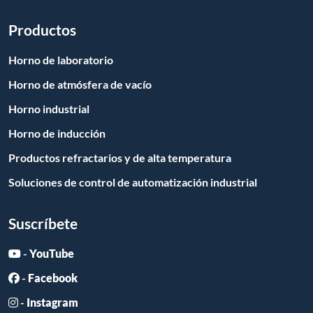
Productos
Horno de laboratorio
Horno de atmósfera de vacío
Horno industrial
Horno de inducción
Productos refractarios y de alta temperatura
Soluciones de control de automatización industrial
Suscríbete
-
YouTube
-
Facebook
-
Instagram