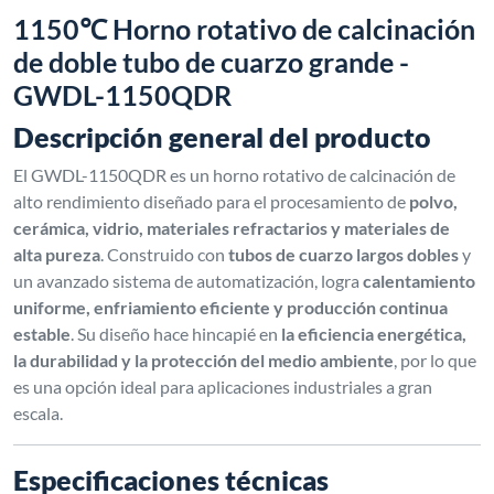
1150℃ Horno rotativo de calcinación
de doble tubo de cuarzo grande -
GWDL-1150QDR
Descripción general del producto
El GWDL-1150QDR es un horno rotativo de calcinación de
alto rendimiento diseñado para el procesamiento de
polvo,
cerámica, vidrio, materiales refractarios y materiales de
alta pureza
. Construido con
tubos de cuarzo largos dobles
y
un avanzado sistema de automatización, logra
calentamiento
uniforme, enfriamiento eficiente y producción continua
estable
. Su diseño hace hincapié en
la eficiencia energética,
la durabilidad y la protección del medio ambiente
, por lo que
es una opción ideal para aplicaciones industriales a gran
escala.
Especificaciones técnicas