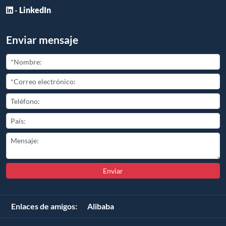
-
LinkedIn
Enviar mensaje
Enviar
Enlaces de amigos:
Alibaba