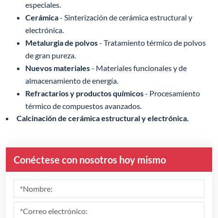
especiales.
Cerámica
- Sinterización de cerámica estructural y
electrónica.
Metalurgia de polvos
- Tratamiento térmico de polvos
de gran pureza.
Nuevos materiales
- Materiales funcionales y de
almacenamiento de energía.
Refractarios y productos químicos
- Procesamiento
térmico de compuestos avanzados.
Calcinación de cerámica estructural y electrónica.
Conéctese con nosotros hoy mismo