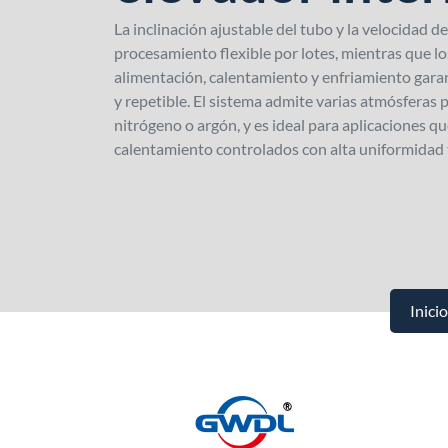
La inclinación ajustable del tubo y la velocidad 
procesamiento flexible por lotes, mientras que l
alimentación, calentamiento y enfriamiento gara
y repetible. El sistema admite varias atmósferas
nitrógeno o argón, y es ideal para aplicaciones q
calentamiento controlados con alta uniformidad 
Inicio