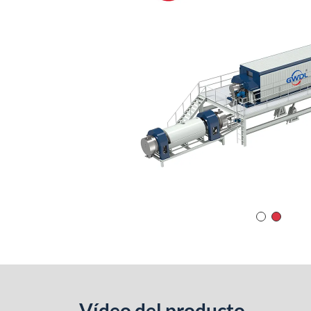
Vídeo del producto