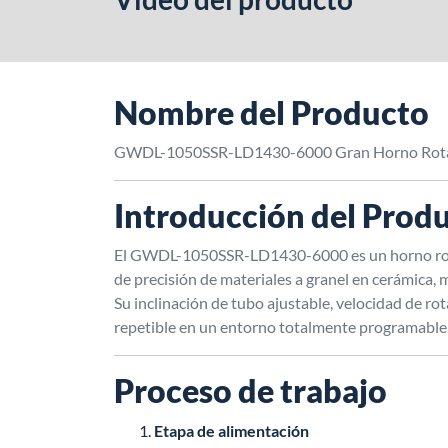
Nombre del Producto
GWDL-1050SSR-LD1430-6000 Gran Horno Rotati
Introducción del Prod
El GWDL-1050SSR-LD1430-6000 es un horno rotativ
de precisión de materiales a granel en cerámica, m
Su inclinación de tubo ajustable, velocidad de r
repetible en un entorno totalmente programable, 
Proceso de trabajo
Etapa de alimentación