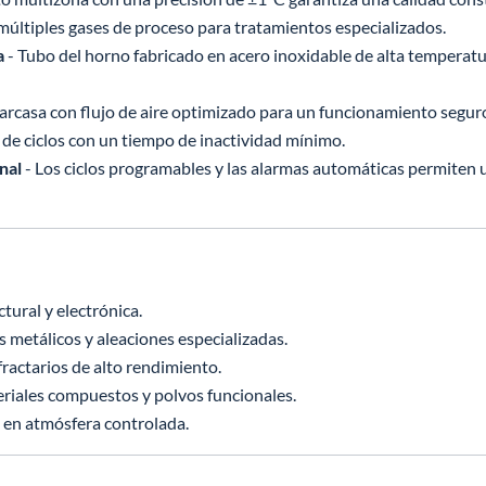
últiples gases de proceso para tratamientos especializados.
a
- Tubo del horno fabricado en acero inoxidable de alta temperatura
arcasa con flujo de aire optimizado para un funcionamiento segur
de ciclos con un tiempo de inactividad mínimo.
nal
- Los ciclos programables y las alarmas automáticas permiten 
tural y electrónica.
 metálicos y aleaciones especializadas.
actarios de alto rendimiento.
riales compuestos y polvos funcionales.
 en atmósfera controlada.