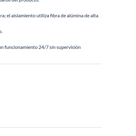
; el aislamiento utiliza fibra de alúmina de alta
o.
un funcionamiento 24/7 sin supervisión