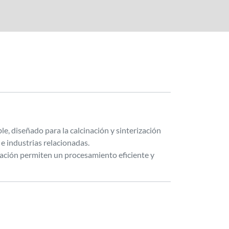
 diseñado para la calcinación y sinterización
 e industrias relacionadas.
eración permiten un procesamiento eficiente y