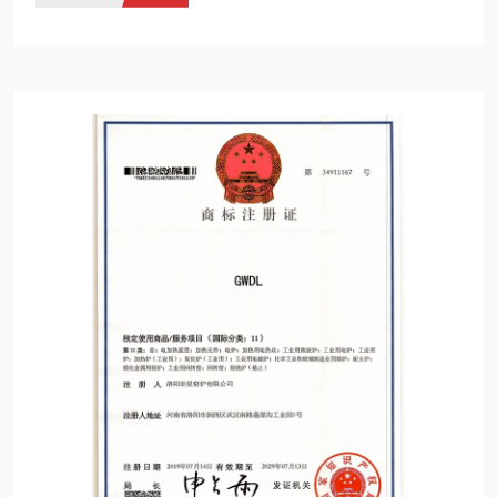
mercado de la UE.