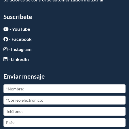
Suscríbete
-
YouTube
-
Facebook
-
Instagram
-
LinkedIn
Enviar mensaje